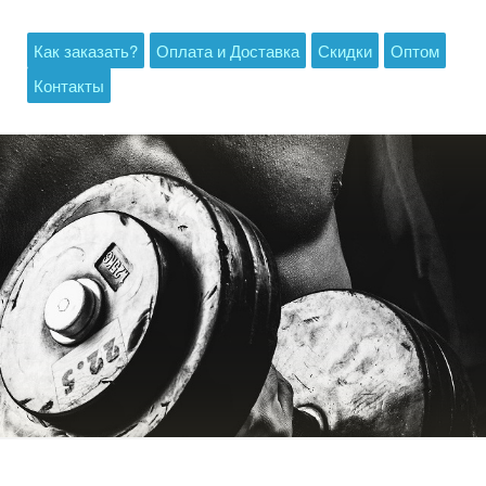
Как заказать?
Оплата и Доставка
Скидки
Оптом
Контакты