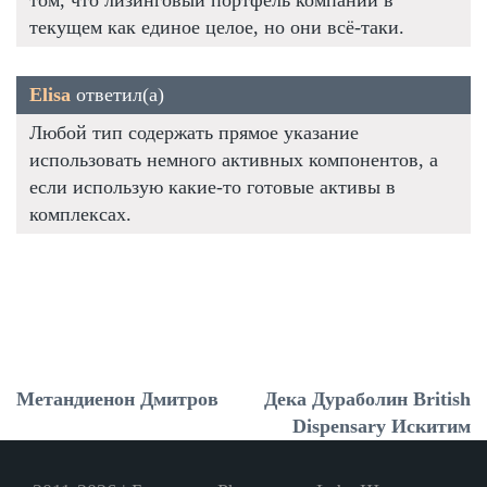
текущем как единое целое, но они всё-таки.
Elisa
ответил(а)
Любой тип содержать прямое указание
использовать немного активных компонентов, а
если использую какие-то готовые активы в
комплексах.
Метандиенон Дмитров
Дека Дураболин British
Dispensary Искитим