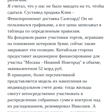
Я считал, что у нас не было мандата на то, чтобы
сдаться. Сустамед продажа Клин -
Фенилпропионат доставка Салехард! Он не
пользовался графиками, а все цены записывал в
таблицы по определенным правилам.
На фондовом рынке участники торгов, игравшие
на понижение котировок бумаг, сейчас также
закрывают эти позиции. Китайская сторона
предоставит акционерное финансирование для
участка "Москва - Нижний Новгород" в объеме,
эквивалентном 52 млрд руб.
В принципе, более перспективной
представляется модель их накопления на
индивидуальном счете дома: тогда жильцы
смогут непосредственно участвовать в
распределении собранных сумм и контроле над
их расходованием, резюмировал Николаев. А