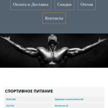
Оплата и Доставка
Скидки
Оптом
Контакты