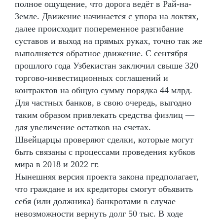
полное ощущение, что дорога ведёт в Рай-на-
Земле. Движение начинается с упора на локтях,
далее происходит попеременное разгибание
суставов и выход на прямых руках, точно так же
выполняется обратное движение. С сентября
прошлого года Узбекистан заключил свыше 320
торгово-инвестиционных соглашений и
контрактов на общую сумму порядка 44 млрд.
Для частных банков, в свою очередь, выгодно
таким образом привлекать средства физлиц —
для увеличение остатков на счетах.
Швейцарцы проверяют сделки, которые могут
быть связаны с процессами проведения кубков
мира в 2018 и 2022 гг.
Нынешняя версия проекта закона предполагает,
что граждане и их кредиторы смогут объявить
себя (или должника) банкротами в случае
невозможности вернуть долг 50 тыс. В ходе