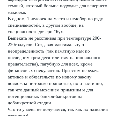
темный, который больше подходит для вечернего
макияжа.
В одном, 1 человек на место и недобор по ряду
специальностей, в другом вообще, на
специальность дочери "Бух.
Выпекать не расстаивая при температуре 200-
220градусов. Создавая максимальную
неопределенность (так памятную нам по
последним трем десятилетиям национального
предательства), пагубную для всех, кроме
финансовых спекулянтов. При этом передача
активов и обязательств по новому закону
возможна не только полностью, но и частично,
так что данный механизм применим и для
потенциальных банков-банкротов на
добанкротной стадии.
Что то у меня не получается, так как их названия
различны!