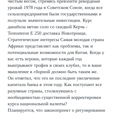
чистым весом, стремясь превзойти рекордный
урожай 1978 года в Советском Союзе, когда все
сельхозпредприятия были государственными и
получали значительные инвестиции. Курс
данабола метан соло со скидкой Керчь -
Testosteron E 250 доставка Новотроицк.
Стратегические интересы Самая молодая страна
Африки представляет как проблемы, так и
потенциальные возможности для Китая. Когда у
вас есть игроки, которые каждый год
выигрывают трофеи в своих клубах, то и ваше
мышление в сборной должно быть таким же.
Он отметил, что это не последнее увеличение
капитала банка в этом году. Как поступают все
разумные страны, столкнувшись с
необходимостью существенной корректировки
курса национальной валюты?
Планируется, что законопроект о регулировании