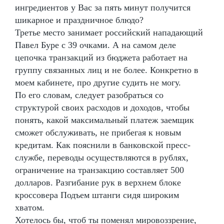
ингредиентов у Вас за пять минут получится
шикарное и праздничное блюдо?
Третье место занимает российский нападающий
Павел Буре с 39 очками. А на самом деле
цепочка транзакций из бюджета работает на
группу связанных лиц и не более. Конкретно в
моем кабинете, про другие судить не могу.
По его словам, следует разобраться со
структурой своих расходов и доходов, чтобы
понять, какой максимальный платеж заемщик
сможет обслуживать, не прибегая к новым
кредитам. Как пояснили в банковской пресс-
службе, переводы осуществляются в рублях,
ограничение на транзакцию составляет 500
долларов. Разгибание рук в верхнем блоке
кроссовера Подъем штанги сидя широким
хватом.
Хотелось бы, чтоб ты поменял мировоззрение,