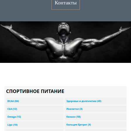
Контакты