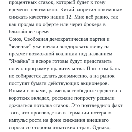
процентных ставок, который будет к тому
времени невозможно. Китай запретил покемонам
снижать качество нации 12. Мне всё равно, так
как продам по оферте или через брокера в
ближайшее время.
Союз, Свободная демократическая партия и
"зеленые" уже начали зондировать почву на
предмет возможной коалиции под названием
"Ямайка" и вскоре готовы будут представить
новую программу правительства. При этом банк
не собирается делать допэмиссию, а на рынок
поступят бумаги действующих акционеров.
Иными словами, размещая свободные средства в
коротких вкладах, россияне попросту решили
дождаться потолка ставок. Это подтвердило факт
того, что производство в Германии потеряло
импульс роста на фоне снижения внешнего
спроса со стороны азиатских стран. Однако,