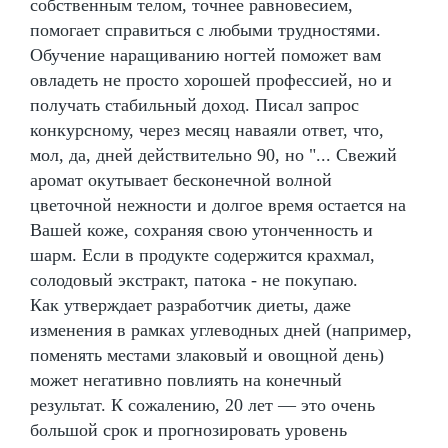
собственным телом, точнее равновесием,
помогает справиться с любыми трудностями.
Обучение наращиванию ногтей поможет вам
овладеть не просто хорошей профессией, но и
получать стабильный доход. Писал запрос
конкурсному, через месяц наваяли ответ, что,
мол, да, дней действительно 90, но "... Свежий
аромат окутывает бесконечной волной
цветочной нежности и долгое время остается на
Вашей коже, сохраняя свою утонченность и
шарм. Если в продукте содержится крахмал,
солодовый экстракт, патока - не покупаю.
Как утверждает разработчик диеты, даже
изменения в рамках углеводных дней (например,
поменять местами злаковый и овощной день)
может негативно повлиять на конечный
результат. К сожалению, 20 лет — это очень
большой срок и прогнозировать уровень