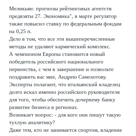
Меликьян: прогнозы рейтинговых агентств
предвзяты 27. Экономика", в марте регулятор
также повысил ставку по федеральным фондам
на 0,25 п.
Дело в том, что все эти вышеперечисленные
методы не удаляют кармический комплекс.
А чемпионом Европы становится новый
победитель российского национального
первенства, с чем в завершение и позвольте
поздравить вас мне, Андрею Самохотову.
Эксперты полагают, что итальянский владелец
долго искал именно российского руководителя
для того, чтобы обеспечить дочернему банку
развитие бизнеса в регионах.
Возникает вопрос: - для кого они пишут такую
тухлую аналитику?
Даже тем, кто не занимается спортом, владение