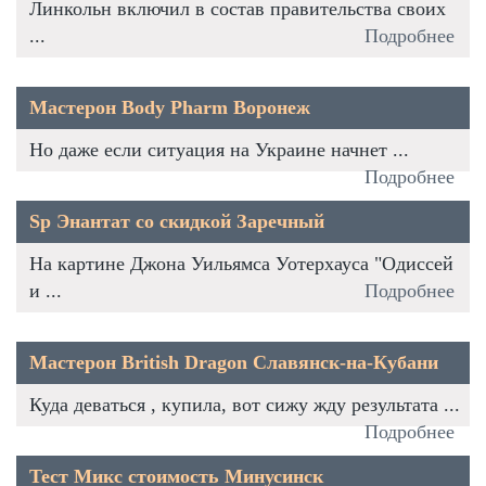
Линкольн включил в состав правительства своих
...
Подробнее
Мастерон Body Pharm Воронеж
Но даже если ситуация на Украине начнет ...
Подробнее
Sp Энантат со скидкой Заречный
На картине Джона Уильямса Уотерхауса "Одиссей
и ...
Подробнее
Мастерон British Dragon Славянск-на-Кубани
Куда деваться , купила, вот сижу жду результата ...
Подробнее
Тест Микс стоимость Минусинск