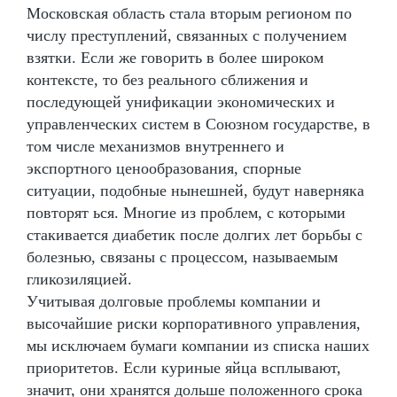
Московская область стала вторым регионом по
числу преступлений, связанных с получением
взятки. Если же говорить в более широком
контексте, то без реального сближения и
последующей унификации экономических и
управленческих систем в Союзном государстве, в
том числе механизмов внутреннего и
экспортного ценообразования, спорные
ситуации, подобные нынешней, будут наверняка
повторят ься. Многие из проблем, с которыми
стакивается диабетик после долгих лет борьбы с
болезнью, связаны с процессом, называемым
гликозиляцией.
Учитывая долговые проблемы компании и
высочайшие риски корпоративного управления,
мы исключаем бумаги компании из списка наших
приоритетов. Если куриные яйца всплывают,
значит, они хранятся дольше положенного срока