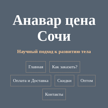
Анавар цена
Сочи
Научный подход к развитию тела
Главная
Как заказать?
Оплата и Доставка
Скидки
Оптом
Контакты