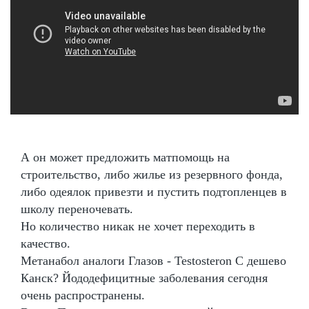
А он может предложить матпомощь на
строительство, либо жилье из резервного фонда,
либо одеялок привезти и пустить подтопленцев в
школу переночевать.
Но количество никак не хочет переходить в
качество.
Метанабол аналоги Глазов - Testosteron C дешево
Канск? Йододефицитные заболевания сегодня
очень распространены.