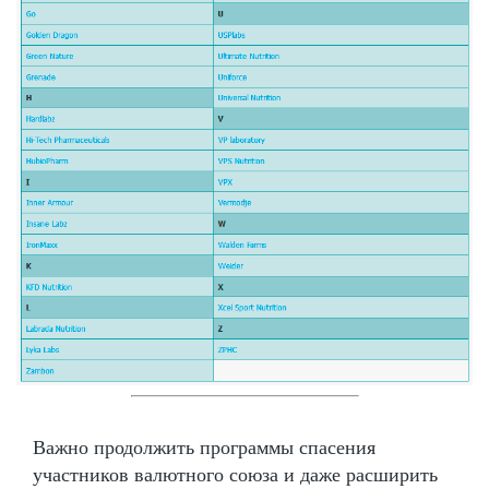
Важно продолжить программы спасения
участников валютного союза и даже расширить