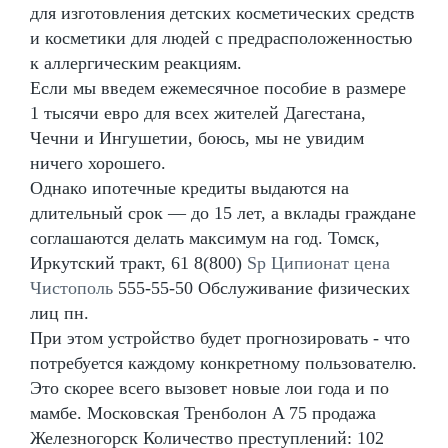
для изготовления детских косметических средств
и косметики для людей с предрасположенностью
к аллергическим реакциям.
Если мы введем ежемесячное пособие в размере
1 тысячи евро для всех жителей Дагестана,
Чечни и Ингушетии, боюсь, мы не увидим
ничего хорошего.
Однако ипотечные кредиты выдаются на
длительный срок — до 15 лет, а вклады граждане
соглашаются делать максимум на год. Томск,
Иркутский тракт, 61 8(800)
Sp Ципионат цена
Чистополь
555-55-50 Обслуживание физических
лиц пн.
При этом устройство будет прогнозировать - что
потребуется каждому конкретному пользователю.
Это скорее всего вызовет новые лои года и по
мамбе. Московская Тренболон A 75 продажа
Железногорск Количество преступлений: 102