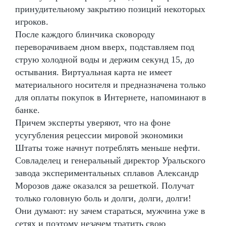
принудительному закрытию позиций некоторых
игроков.
После каждого блинчика сковороду
переворачиваем дном вверх, подставляем под
струю холодной воды и держим секунд 15, до
остывания. Виртуальная карта не имеет
материального носителя и предназначена только
для оплаты покупок в Интернете, напоминают в
банке.
Причем эксперты уверяют, что на фоне
усугубления рецессии мировой экономики
Штаты тоже начнут потреблять меньше нефти.
Совладелец и генеральный директор Уральского
завода экспериментальных сплавов Александр
Морозов даже оказался за решеткой. Получат
только головную боль и долги, долги, долги!
Они думают: ну зачем стараться, мужчина уже в
сетях и поэтому незачем тратить свою