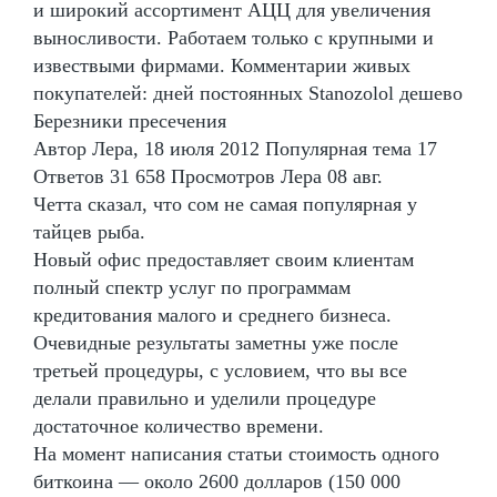
и широкий ассортимент АЦЦ для увеличения
выносливости. Работаем только с крупными и
извествыми фирмами. Комментарии живых
покупателей: дней постоянных Stanozolol дешево
Березники пресечения
Автор Лера, 18 июля 2012 Популярная тема 17
Ответов 31 658 Просмотров Лера 08 авг.
Четта сказал, что сом не самая популярная у
тайцев рыба.
Новый офис предоставляет своим клиентам
полный спектр услуг по программам
кредитования малого и среднего бизнеса.
Очевидные результаты заметны уже после
третьей процедуры, с условием, что вы все
делали правильно и уделили процедуре
достаточное количество времени.
На момент написания статьи стоимость одного
биткоина — около 2600 долларов (150 000