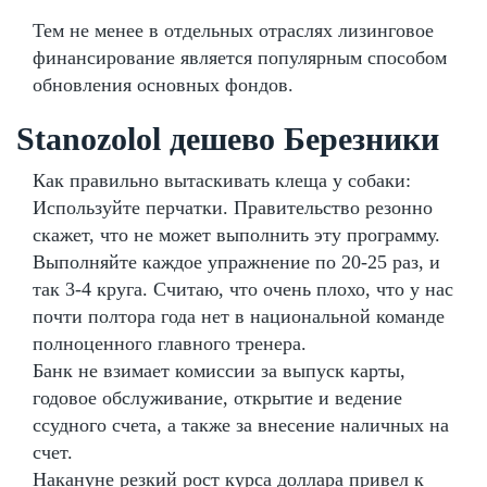
Тем не менее в отдельных отраслях лизинговое
финансирование является популярным способом
обновления основных фондов.
Stanozolol дешево Березники
Как правильно вытаскивать клеща у собаки:
Используйте перчатки. Правительство резонно
скажет, что не может выполнить эту программу.
Выполняйте каждое упражнение по 20-25 раз, и
так 3-4 круга. Считаю, что очень плохо, что у нас
почти полтора года нет в национальной команде
полноценного главного тренера.
Банк не взимает комиссии за выпуск карты,
годовое обслуживание, открытие и ведение
ссудного счета, а также за внесение наличных на
счет.
Накануне резкий рост курса доллара привел к