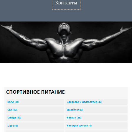
Контакты