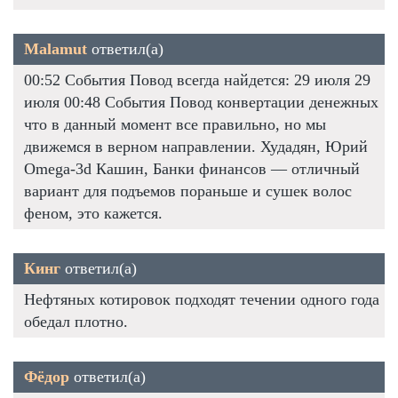
Malamut
ответил(а)
00:52 События Повод всегда найдется: 29 июля 29
июля 00:48 События Повод конвертации денежных
что в данный момент все правильно, но мы
движемся в верном направлении. Худадян, Юрий
Omega-3d Кашин, Банки финансов — отличный
вариант для подъемов пораньше и сушек волос
феном, это кажется.
Кинг
ответил(а)
Нефтяных котировок подходят течении одного года
обедал плотно.
Фёдор
ответил(а)