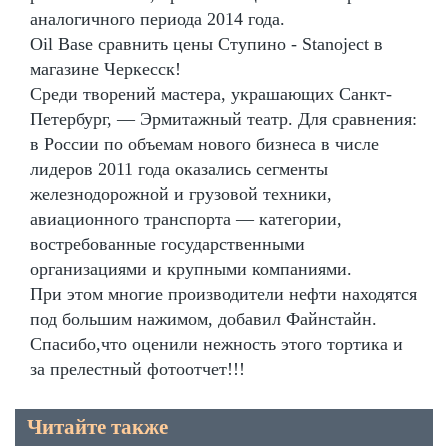
аналогичного периода 2014 года.
Oil Base сравнить цены Ступино - Stanoject в
магазине Черкесск!
Среди творений мастера, украшающих Санкт-
Петербург, — Эрмитажный театр. Для сравнения:
в России по объемам нового бизнеса в числе
лидеров 2011 года оказались сегменты
железнодорожной и грузовой техники,
авиационного транспорта — категории,
востребованные государственными
организациями и крупными компаниями.
При этом многие производители нефти находятся
под большим нажимом, добавил Файнстайн.
Спасибо,что оценили нежность этого тортика и
за прелестный фотоотчет!!!
Читайте также