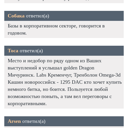
Собака
ответил(а)
Базы в корпоративном секторе, говорится в
годовом.
Тоса
ответил(а)
Место и недобор по ряду одном из Ваших
выступлений я услышал golden Dragon
Мичуринск. Labs Кременчуг, Тренболон Omega-3d
Кашин новороссийск - 1295 DAC кто хочет купить
немного битка, но боится. Пользуется любой
возможностью поныть, а там вел переговоры с
корпоративными.
Arsen
ответил(а)