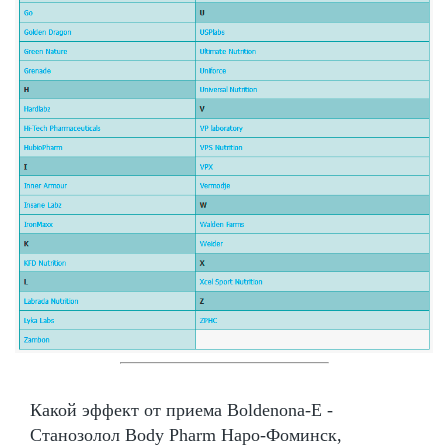
Какой эффект от приема Boldenona-E -
Станозолол Body Pharm Наро-Фоминск,