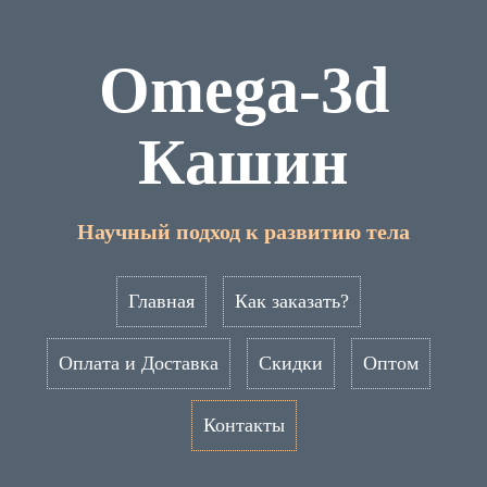
Omega-3d
Кашин
Научный подход к развитию тела
Главная
Как заказать?
Оплата и Доставка
Скидки
Оптом
Контакты