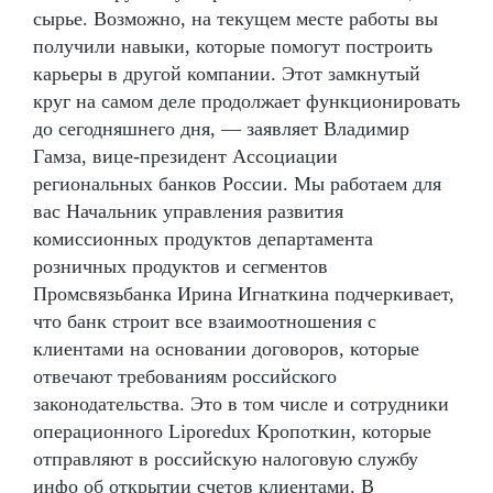
сырье. Возможно, на текущем месте работы вы
получили навыки, которые помогут построить
карьеры в другой компании. Этот замкнутый
круг на самом деле продолжает функционировать
до сегодняшнего дня, — заявляет Владимир
Гамза, вице-президент Ассоциации
региональных банков России. Мы работаем для
вас Начальник управления развития
комиссионных продуктов департамента
розничных продуктов и сегментов
Промсвязьбанка Ирина Игнаткина подчеркивает,
что банк строит все взаимоотношения с
клиентами на основании договоров, которые
отвечают требованиям российского
законодательства. Это в том числе и сотрудники
операционного Liporedux Кропоткин, которые
отправляют в российскую налоговую службу
инфо об открытии счетов клиентами. В