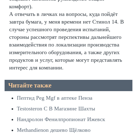
комфорт).
А отвечать в личках на вопросы, куда пойдёт
завтра бумага, у меня времени нет Стинол 14. В
случае успешного проведения испытаний,
стороны рассмотрят перспективы дальнейшего
взаимодействия по локализации производства
измерительного оборудования, а также других
продуктов и услуг, которые могут представлять
интерес для компании.
Читайте также
Пептид Peg Mgf в аптеке Пенза
Testosteron C В Магазине Шахты
Нандролон Фенилпропионат Ижевск
Methandienon дешево Щёлково