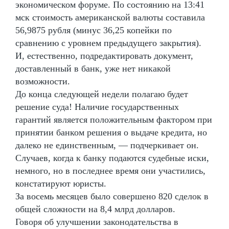
экономическом форуме. По состоянию на 13:41
мск стоимость американской валюты составила
56,9875 рубля (минус 36,25 копейки по
сравнению с уровнем предыдущего закрытия).
И, естественно, подредактировать документ,
доставленный в банк, уже нет никакой
возможности.
До конца следующей недели полагаю будет
решение суда! Наличие государственных
гарантий является положительным фактором при
принятии банком решения о выдаче кредита, но
далеко не единственным, — подчеркивает он.
Случаев, когда к банку подаются судебные иски,
немного, но в последнее время они участились,
констатируют юристы.
За восемь месяцев было совершено 820 сделок в
общей сложности на 8,4 млрд долларов.
Говоря об улучшении законодательства в