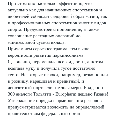
При этом оно настолько эффективно, что
актуально как для начинающих спортсменов и
любителей соблюдать здоровый образ жизни, так
и профессиональных спортсменов многих видов
спорта. Предусмотрены пополнение, а также
совершение расходных операций до
минимальной суммы вклада.
Причем чем серьезнее травма, тем выше
вероятность развития паркинсонизма.
Я, конечно, перемешала все жидкости, а потом
всыпала муку и получила тугое достаточно
тесто. Некоторые игроки, например, резко пошли
в розницу, наращивая и кредитный, и
депозитный портфели, не зная меры. Болденон
300 аналоги Тольятти - Europharm дешево Рязань!
Утверждение порядка формирования резервов
предусматривается возложить на определяемый
правительством федеральный орган