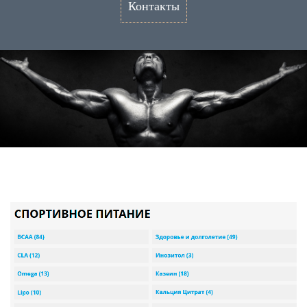
Контакты