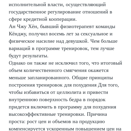
исполнительной власти, осуществляющий
государственное регулирование отношений в
сфере кредитной кооперации.
Ан Чжу Хён, бывший физиотерапевт команды
Кёнджу, получил восемь лет за сексуальное и
физическое насилие над девушкой. Чем больше
вариаций в программе тренировок, тем лучше
будут результаты.
Однако он также не исключил того, что итоговый
объем количественного смягчения окажется
меньше запланированного. Общие принципы
построения тренировок для похудения Для того,
чтобы избавиться от целлюлита и привести
внутреннюю поверхность бедра в порядок
придется включить в программу для похудения
высокоэффективные тренировки. Причина
проста: рост цен и объемов на продукцию
компенсируется ускоренным повышением цен на