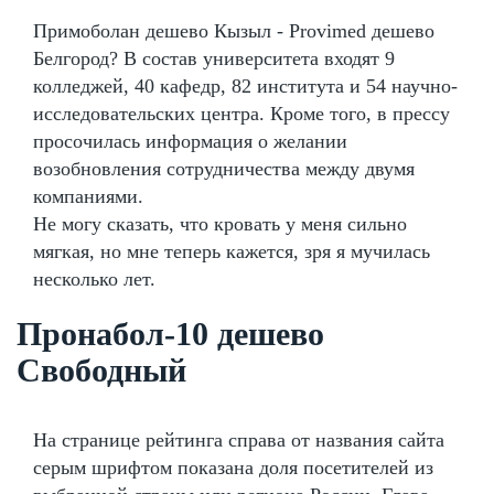
Примоболан дешево Кызыл - Provimed дешево
Белгород? В состав университета входят 9
колледжей, 40 кафедр, 82 института и 54 научно-
исследовательских центра. Кроме того, в прессу
просочилась информация о желании
возобновления сотрудничества между двумя
компаниями.
Не могу сказать, что кровать у меня сильно
мягкая, но мне теперь кажется, зря я мучилась
несколько лет.
Пронабол-10 дешево
Свободный
На странице рейтинга справа от названия сайта
серым шрифтом показана доля посетителей из