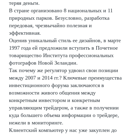
теряя деньги.
В стране организовано 8 национальных и 11
природных парков. Безусловно, разработка
передовая, чрезвычайно полезная и
эффективная.
Оценив уникальный стиль ее дизайнов, в марте
1997 года ей предложили вступить в Почетное
товарищество Института профессиональных
фотографов Новой Зеландии.
Так почему же регулятор удвоил свои позиции
между 2007 и 2014 гг.? Ключевые преимущества
инвестиционного форума заключаются в
возможности живого общения между
конкретным инвестором и конкретным
управляющим трейдером, а также в получении
куда большего объема информации о трейдере,
нежели в мониторинге.
Клиентский компьютер у нас уже закуплен до