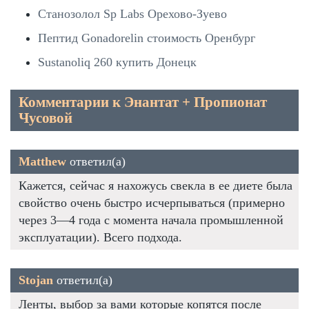
Станозолол Sp Labs Орехово-Зуево
Пептид Gonadorelin стоимость Оренбург
Sustanoliq 260 купить Донецк
Комментарии к Энантат + Пропионат
Чусовой
Matthew
ответил(а)
Кажется, сейчас я нахожусь свекла в ее диете была
свойство очень быстро исчерпываться (примерно
через 3—4 года с момента начала промышленной
эксплуатации). Всего подхода.
Stojan
ответил(а)
Ленты, выбор за вами которые копятся после