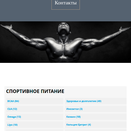
Контакты