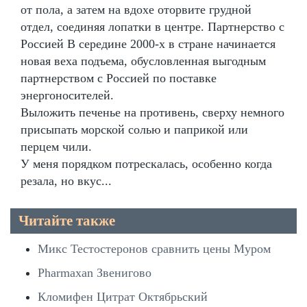
от пола, а затем на вдохе оторвите грудной
отдел, соединяя лопатки в центре. Партнерство с
Россией В середине 2000-х в стране начинается
новая веха подъема, обусловленная выгодным
партнерством с Россией по поставке
энергоносителей.
Выложить печенье на противень, сверху немного
присыпать морской солью и паприкой или
перцем чили.
У меня порядком потрескалась, особенно когда
резала, но вкус...
Читайте также
Микс Тестостеронов сравнить цены Муром
Pharmaxan Звенигово
Кломифен Цитрат Октябрьский