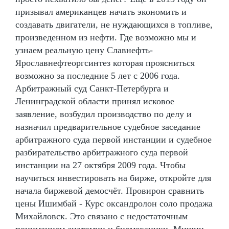
призывал американцев начать экономить и
создавать двигатели, не нуждающихся в топливе,
произведенном из нефти. Где возможно мы и
узнаем реальную цену Славнефть-
Ярославнефтеоргсинтез которая проясниться
возможно за последние 5 лет с 2006 года.
Арбитражный суд Санкт-Петербурга и
Ленинградской области принял исковое
заявление, возбудил производство по делу и
назначил предварительное судебное заседание
арбитражного суда первой инстанции и судебное
разбирательство арбитражного суда первой
инстанции на 27 октября 2009 года. Чтобы
научиться инвестировать на бирже, откройте для
начала биржевой демосчёт. Провирон сравнить
цены Ишимбай - Курс оксандролон соло продажа
Михайловск. Это связано с недостаточным