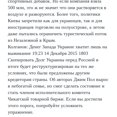
спортивных добавок. Но если компания взяла
500 млн, это ж не значит что они растворяется в
воздухе и разворуются. Более того, политики
Киева запретили как для украинцев, так и для
иностранцев торговлю на полуострове, а летом
даже пытались ограничить туристический поток
из Незалежной в Крым.
Колганов: Денег Запада Украине хватит лишь на
выживание 19:23 14 Декабря 2015 1803
Скопировать Долг Украины перед Россией в
итоге будет реструктуризирован на тех же
условиях, что были предложены другим
кредиторам страны. Об авторах Джим Пол вырос
в небогатой семье, но смог сделать состояние и
стать членом исполнительного комитета
Чикагской товарной биржи. Если вы достигли
этого порога, попробуйте усложнить
упражнение.