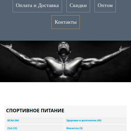
Оплата и Доставка
Скидки
Оптом
Контакты