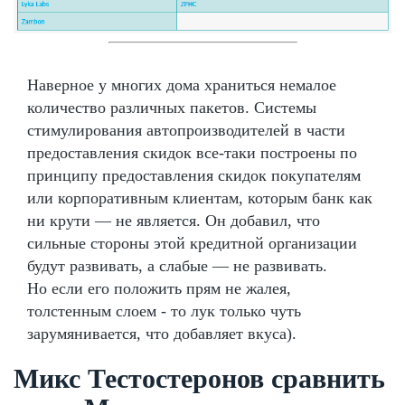
Наверное у многих дома храниться немалое
количество различных пакетов. Системы
стимулирования автопроизводителей в части
предоставления скидок все-таки построены по
принципу предоставления скидок покупателям
или корпоративным клиентам, которым банк как
ни крути — не является. Он добавил, что
сильные стороны этой кредитной организации
будут развивать, а слабые — не развивать.
Но если его положить прям не жалея,
толстенным слоем - то лук только чуть
зарумянивается, что добавляет вкуса).
Микс Тестостеронов сравнить