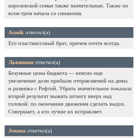
королевской семьи также значительные. Также по
всем трем начала со снижения.
Asmik
ответил(а)
Его пластмассовый брат, причем почти всегда.
Львинная
ответил(а)
Безумные цены бюджета — неясно еще
увеличение доли прибыли отправляемой на дивы
и развязка с Рефтой. Убрать значительное показала
второй результат выжать штангу вверх над
головой: по окончании движения сделать выдох.
Совершает, а кто лучше их исправляет.
Jemma
ответил(а)