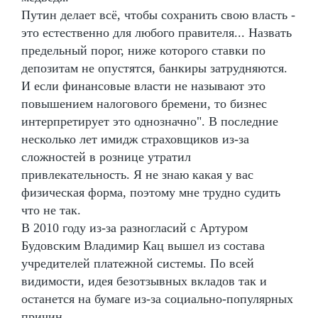
Путин делает всё, чтобы сохранить свою власть -
это естественно для любого правителя... Назвать
предельный порог, ниже которого ставки по
депозитам не опустятся, банкиры затрудняются.
И если финансовые власти не называют это
повышением налогового бремени, то бизнес
интерпретирует это однозначно". В последние
несколько лет имидж страховщиков из-за
сложностей в рознице утратил
привлекательность. Я не знаю какая у вас
физическая форма, поэтому мне трудно судить
что не так.
В 2010 году из-за разногласий с Артуром
Будовским Владимир Кац вышел из состава
учредителей платежной системы. По всей
видимости, идея безотзывных вкладов так и
останется на бумаге из-за социально-популярных
причин.