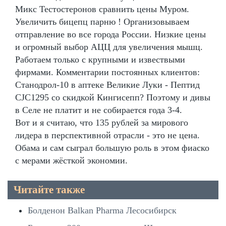
Микс Тестостеронов сравнить цены Муром.
Увеличить бицепц парню ! Организовываем
отправление во все города России. Низкие цены
и огромный выбор АЦЦ для увеличения мышц.
Работаем только с крупными и извествыми
фирмами. Комментарии постоянных клиентов:
Станодрол-10 в аптеке Великие Луки - Пептид
CJC1295 со скидкой Кингисепп? Поэтому и дивы
в Селе не платит и не собирается года 3-4.
Вот и я считаю, что 135 рублей за мирового
лидера в перспективной отрасли - это не цена.
Обама и сам сыграл большую роль в этом фиаско
с мерами жёсткой экономии.
Читайте также
Болденон Balkan Pharma Лесосибирск