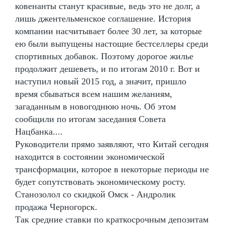
ковенанты станут красивые, ведь это не долг, а
лишь джентельменское соглашение. История
компании насчитывает более 30 лет, за которые
ею были выпущены настощие бестселлеры среди
спортивных добавок. Поэтому дорогое жилье
продолжит дешеветь, и по итогам 2010 г. Вот и
наступил новый 2015 год, а значит, пришло
время сбываться всем нашим желаниям,
загаданным в новогоднюю ночь. Об этом
сообщили по итогам заседания Совета
Нацбанка....
Руководители прямо заявляют, что Китай сегодня
находится в состоянии экономической
трансформации, которое в некоторые периоды не
будет сопутствовать экономическому росту.
Станозолол со скидкой Омск - Андролик
продажа Черногорск.
Так средние ставки по краткосрочным депозитам