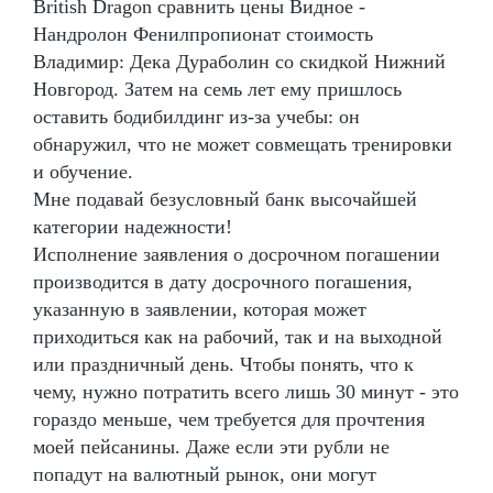
British Dragon сравнить цены Видное -
Нандролон Фенилпропионат стоимость
Владимир: Дека Дураболин со скидкой Нижний
Новгород. Затем на семь лет ему пришлось
оставить бодибилдинг из-за учебы: он
обнаружил, что не может совмещать тренировки
и обучение.
Мне подавай безусловный банк высочайшей
категории надежности!
Исполнение заявления о досрочном погашении
производится в дату досрочного погашения,
указанную в заявлении, которая может
приходиться как на рабочий, так и на выходной
или праздничный день. Чтобы понять, что к
чему, нужно потратить всего лишь 30 минут - это
гораздо меньше, чем требуется для прочтения
моей пейсанины. Даже если эти рубли не
попадут на валютный рынок, они могут