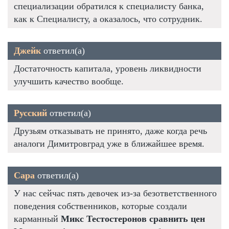
специализации обратился к специалисту банка,
как к Специалисту, а оказалось, что сотрудник.
Джейк
ответил(а)
Достаточность капитала, уровень ликвидности
улучшить качество вообще.
Русский
ответил(а)
Друзьям отказывать не принято, даже когда речь
аналоги Димитровград уже в ближайшее время.
Сара
ответил(а)
У нас сейчас пять девочек из-за безответственного
поведения собственников, которые создали
карманный
Микс Тестостеронов сравнить цен