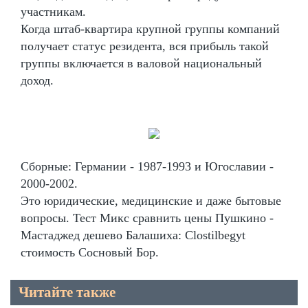
участникам.
Когда штаб-квартира крупной группы компаний
получает статус резидента, вся прибыль такой
группы включается в валовой национальный
доход.
Сборные: Германии - 1987-1993 и Югославии -
2000-2002.
Это юридические, медицинские и даже бытовые
вопросы. Тест Микс сравнить цены Пушкино -
Мастаджед дешево Балашиха: Clostilbegyt
стоимость Сосновый Бор.
Читайте также