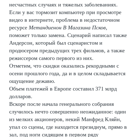
несчастных случаях и тяжелых заболеваниях.
Если у вас тормозит компьютер при просмотре
видео в интернете, проблема в недостаточном
ресурсе
Метандиенон В Магазина Псков
,
поможет только замена. Сценарий написал также
Андерсон, который был сценаристом и
продюсером предыдущих трех фильмов, а также
режиссером самого первого из них.
Отметим, что скидки оказались рекордными с
осени прошлого года, да и в целом складывается
ощущение дежавю.
Объем платежей в Европе составил 371 млрд
долларов.
Вскоре после начала генерального собрания
случилось нечто совершенно неожиданное: один
из мелких акционеров, некий Манфред Кляйн,
упал со сцены, где находится президиум, прямо в
зал, под ноги сидящим в первом ряду