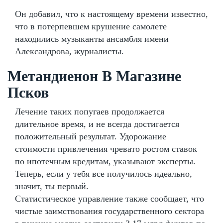
Он добавил, что к настоящему времени известно,
что в потерпевшем крушение самолете
находились музыканты ансамбля имени
Александрова, журналисты.
Метандиенон В Магазине
Псков
Лечение таких попугаев продолжается
длительное время, и не всегда достигается
положительный результат. Удорожание
стоимости привлечения чревато ростом ставок
по ипотечным кредитам, указывают эксперты.
Теперь, если у тебя все получилось идеально,
значит, ты первый.
Статистическое управление также сообщает, что
чистые заимствования государственного сектора