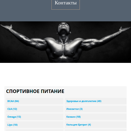
Контакты