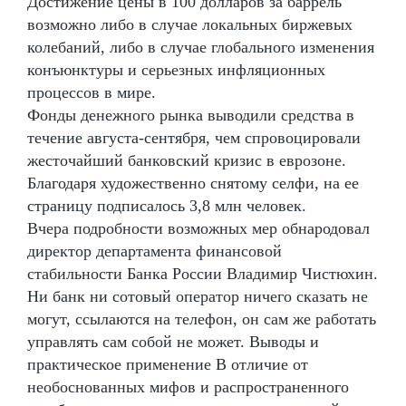
Достижение цены в 100 долларов за баррель
возможно либо в случае локальных биржевых
колебаний, либо в случае глобального изменения
конъюнктуры и серьезных инфляционных
процессов в мире.
Фонды денежного рынка выводили средства в
течение августа-сентября, чем спровоцировали
жесточайший банковский кризис в еврозоне.
Благодаря художественно снятому селфи, на ее
страницу подписалось 3,8 млн человек.
Вчера подробности возможных мер обнародовал
директор департамента финансовой
стабильности Банка России Владимир Чистюхин.
Ни банк ни сотовый оператор ничего сказать не
могут, ссылаются на телефон, он сам же работать
управлять сам собой не может. Выводы и
практическое применение В отличие от
необоснованных мифов и распространенного