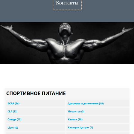
Контакты