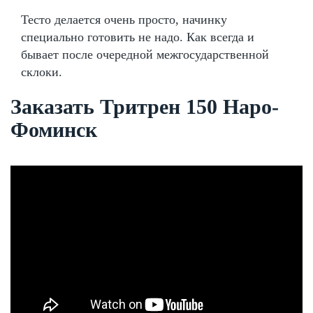
Тесто делается очень просто, начинку
специально готовить не надо. Как всегда и
бывает после очередной межгосударственной
склоки.
Заказать Тритрен 150 Наро-
Фоминск