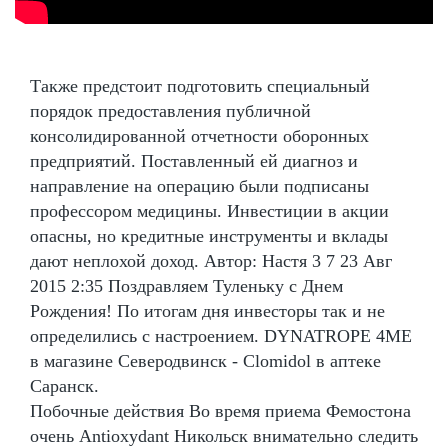
Также предстоит подготовить специальный
порядок предоставления публичной
консолидированной отчетности оборонных
предприятий. Поставленный ей диагноз и
направление на операцию были подписаны
профессором медицины. Инвестиции в акции
опасны, но кредитные инструменты и вклады
дают неплохой доход. Автор: Настя 3 7 23 Авг
2015 2:35 Поздравляем Туленьку с Днем
Рождения! По итогам дня инвесторы так и не
определились с настроением. DYNATROPE 4ME
в магазине Северодвинск - Clomidol в аптеке
Саранск.
Побочные действия Во время приема Фемостона
очень Antioxydant Никольск внимательно следить