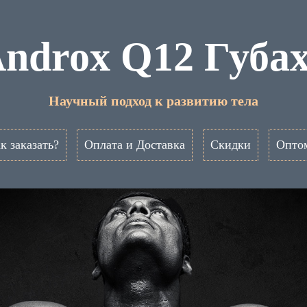
ndrox Q12 Губа
Научный подход к развитию тела
к заказать?
Оплата и Доставка
Скидки
Опто