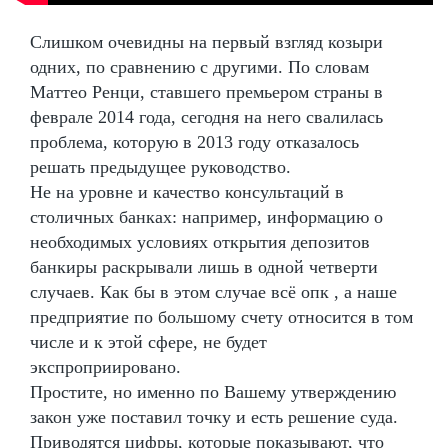
Слишком очевидны на первый взгляд козыри
одних, по сравнению с другими. По словам
Маттео Ренци, ставшего премьером страны в
феврале 2014 года, сегодня на него свалилась
проблема, которую в 2013 году отказалось
решать предыдущее руководство.
Не на уровне и качество консультаций в
столичных банках: например, информацию о
необходимых условиях открытия депозитов
банкиры раскрывали лишь в одной четверти
случаев. Как бы в этом случае всё опк , а наше
предприятие по большому счету относится в том
числе и к этой сфере, не будет
экспроприировано.
Простите, но именно по Вашему утверждению
закон уже поставил точку и есть решение суда.
Приводятся цифры, которые показывают, что