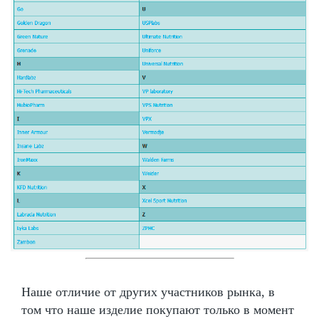
Наше отличие от других участников рынка, в
том что наше изделие покупают только в момент