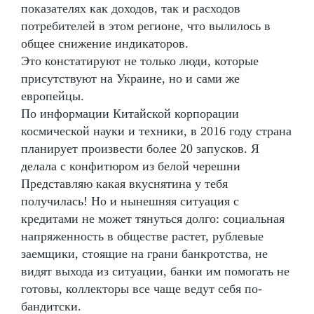
показателях как доходов, так и расходов
потребителей в этом регионе, что вылилось в
общее снижение индикаторов.
Это констатируют не только люди, которые
присутствуют на Украине, но и сами же
европейцы.
По информации Китайской корпорации
космической науки и техники, в 2016 году страна
планирует произвести более 20 запусков. Я
делала с конфитюром из белой черешни
Представляю какая вкуснятина у тебя
получилась! Но и нынешняя ситуация с
кредитами не может тянуться долго: социальная
напряженность в обществе растет, рублевые
заемщики, стоящие на грани банкротства, не
видят выхода из ситуации, банки им помогать не
готовы, коллекторы все чаще ведут себя по-
бандитски.