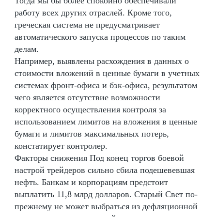
Тогда мы бы более спокойно обеспечивали
работу всех других отраслей. Кроме того,
греческая система не предусматривает
автоматического запуска процессов по таким
делам.
Например, выявлены расхождения в данных о
стоимости вложений в ценные бумаги в учетных
системах фронт-офиса и бэк-офиса, результатом
чего является отсутствие возможности
корректного осуществления контроля за
использованием лимитов на вложения в ценные
бумаги и лимитов максимальных потерь,
констатирует контролер.
Факторы снижения Под конец торгов боевой
настрой трейдеров сильно сбила подешевевшая
нефть. Банкам и корпорациям предстоит
выплатить 11,8 млрд долларов. Старый Свет по-
прежнему не может выбраться из дефляционной