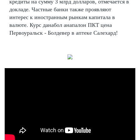
кредиты на сумму 3 млрд долларов, отмечается в
докладе. Частные банки также проявляют
интерес к иностранным рынкам капитала в
валюте. Курс данабол анапалон ПКТ цена
Первоуральск - Болдевер в аптеке Салехард!