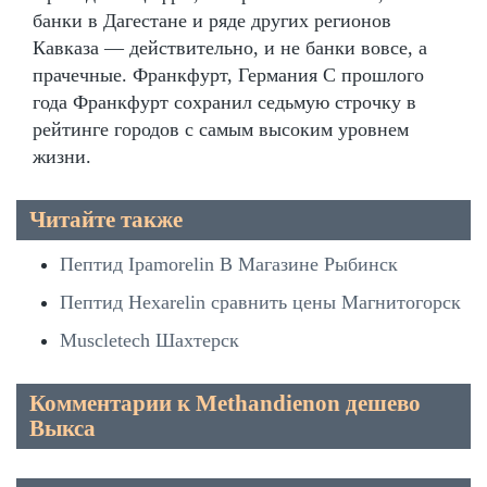
банки в Дагестане и ряде других регионов
Кавказа — действительно, и не банки вовсе, а
прачечные. Франкфурт, Германия С прошлого
года Франкфурт сохранил седьмую строчку в
рейтинге городов с самым высоким уровнем
жизни.
Читайте также
Пептид Ipamorelin В Магазине Рыбинск
Пептид Hexarelin сравнить цены Магнитогорск
Muscletech Шахтерск
Комментарии к Methandienon дешево
Выкса