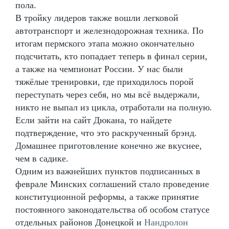
пола.
В тройку лидеров также вошли легковой
автотранспорт и железнодорожная техника. По
итогам пермского этапа можно окончательно
подсчитать, кто попадает теперь в финал серии,
а также на чемпионат России. У нас были
тяжёлые тренировки, где приходилось порой
переступать через себя, но мы всё выдержали,
никто не выпал из цикла, отработали на полную.
Если зайти на сайт Дюкана, то найдете
подтверждение, что это раскрученный брэнд.
Домашнее приготовление конечно же вкуснее,
чем в садике.
Одним из важнейших пунктов подписанных в
феврале Минских соглашений стало проведение
конституционной реформы, а также принятие
постоянного законодательства об особом статусе
отдельных районов Донецкой и
Нандролон