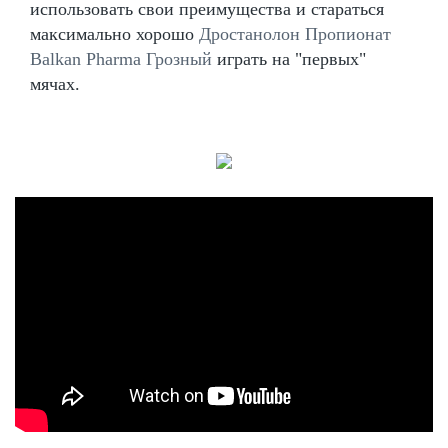
использовать свои преимущества и стараться
максимально хорошо
Дростанолон Пропионат
Balkan Pharma Грозный
играть на "первых"
мячах.