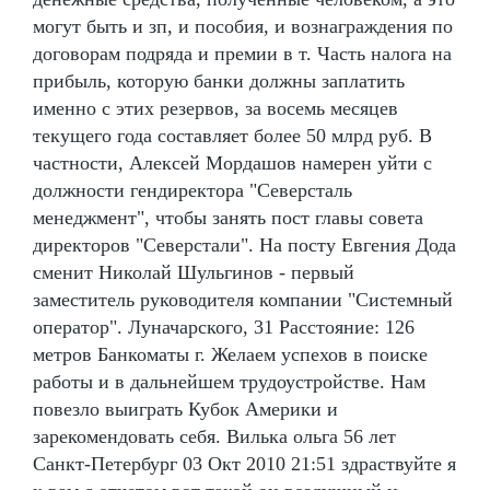
могут быть и зп, и пособия, и вознаграждения по
договорам подряда и премии в т. Часть налога на
прибыль, которую банки должны заплатить
именно с этих резервов, за восемь месяцев
текущего года составляет более 50 млрд руб. В
частности, Алексей Мордашов намерен уйти с
должности гендиректора "Северсталь
менеджмент", чтобы занять пост главы совета
директоров "Северстали". На посту Евгения Дода
сменит Николай Шульгинов - первый
заместитель руководителя компании "Системный
оператор". Луначарского, 31 Расстояние: 126
метров Банкоматы г. Желаем успехов в поиске
работы и в дальнейшем трудоустройстве. Нам
повезло выиграть Кубок Америки и
зарекомендовать себя. Вилька ольга 56 лет
Санкт-Петербург 03 Окт 2010 21:51 здраствуйте я