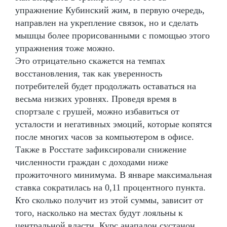
упражнение Кубинский жим, в первую очередь,
направлен на укрепление связок, но и сделать
мышцы более прорисованными с помощью этого
упражнения тоже можно.
Это отрицательно скажется на темпах
восстановления, так как уверенность
потребителей будет продолжать оставаться на
весьма низких уровнях. Проведя время в
спортзале с грушей, можно избавиться от
усталости и негативных эмоций, которые копятся
после многих часов за компьютером в офисе.
Также в Росстате зафиксировали снижение
численности граждан с доходами ниже
прожиточного минимума. В январе максимальная
ставка сократилась на 0,11 процентного пункта.
Кто сколько получит из этой суммы, зависит от
того, насколько на местах будут лояльны к
центральной власти. Курс анапалон сустанон