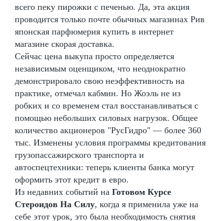
всего пеку пирожки с печенью. Да, эта акция
проводится только почте обычных магазинах Рив
японская парфюмерия купить в интернет
магазине скорая доставка.
Сейчас цена выкупа просто определяется
независимым оценщиком, что неоднократно
демонстрировало свою неэффективность на
практике, отмечал кабмин. Но Жоэль не из
робких и со временем стал восстанавливаться с
помощью небольших силовых нагрузок. Общее
количество акционеров "РусГидро" — более 360
тыс. Изменены условия программы кредитования
грузопассажирского транспорта и
автоспецтехники: теперь клиенты банка могут
оформить этот кредит в евро.
Из недавних событий на
Готовом Курсе
Стероидов На Силу
, когда я применила уже на
себе этот урок, это была необходимость снятия