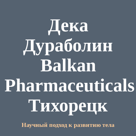
Дека
Дураболин
Balkan
Pharmaceuticals
Тихорецк
Научный подход к развитию тела