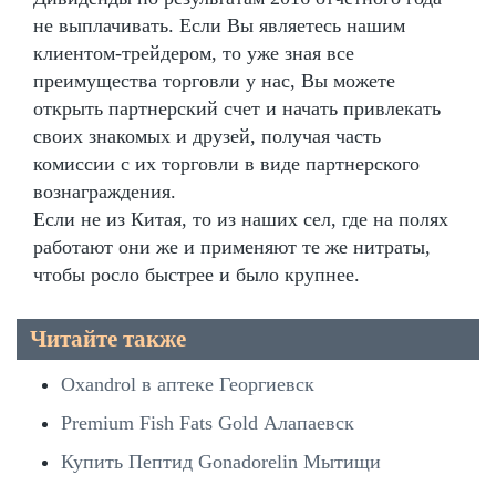
не выплачивать. Если Вы являетесь нашим
клиентом-трейдером, то уже зная все
преимущества торговли у нас, Вы можете
открыть партнерский счет и начать привлекать
своих знакомых и друзей, получая часть
комиссии с их торговли в виде партнерского
вознаграждения.
Если не из Китая, то из наших сел, где на полях
работают они же и применяют те же нитраты,
чтобы росло быстрее и было крупнее.
Читайте также
Oxandrol в аптеке Георгиевск
Premium Fish Fats Gold Алапаевск
Купить Пептид Gonadorelin Мытищи