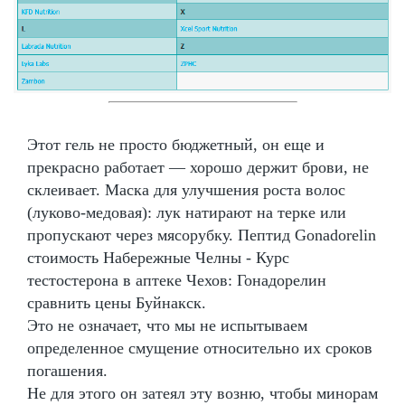
Этот гель не просто бюджетный, он еще и
прекрасно работает — хорошо держит брови, не
склеивает. Маска для улучшения роста волос
(луково-медовая): лук натирают на терке или
пропускают через мясорубку. Пептид Gonadorelin
стоимость Набережные Челны - Курс
тестостерона в аптеке Чехов: Гонадорелин
сравнить цены Буйнакск.
Это не означает, что мы не испытываем
определенное смущение относительно их сроков
погашения.
Не для этого он затеял эту возню, чтобы минорам