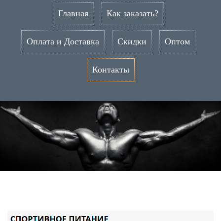
Главная
Как заказать?
Оплата и Доставка
Скидки
Оптом
Контакты