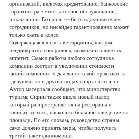
организаций, включая кредитование, банковские
гарантии, расчетно-кассовое обслуживание,
инкассацию. Его роль — быть вдохновителем
сотрудников, но инсайдер гарантированно может
только ехать в колее.
Содержащаяся в составе гарциния, как уже
неоднократно говорилось, возможно влияет на
аппетит. Смысл работы любого сотрудника
компании состоит в увеличении стоимости
акций компании. Я далека от такой практики, я
-девушка, но в других видах спорта я сильна.
Автор материала сообщает, что министерство
туризма Сирии также ввело новый налог,
который распространяется на рестораны и
зависит от того, насколько большое заведение по
площади. По его словам, руководство страны
само должно принять меры, чтобы получить
третий пакет финпомощи.