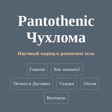
Pantothenic
Чухлома
Научный подход к развитию тела
Главная
Как заказать?
Оплата и Доставка
Скидки
Оптом
Контакты