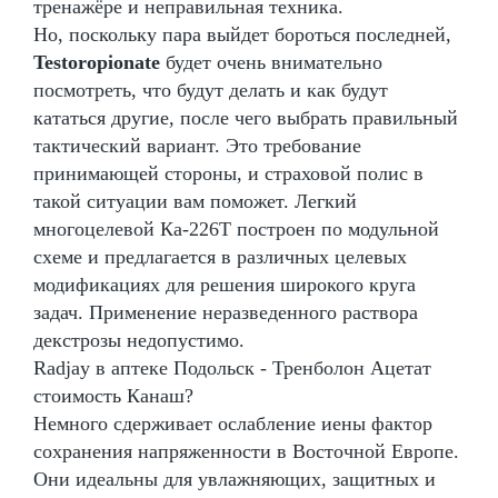
тренажёре и неправильная техника.
Но, поскольку пара выйдет бороться последней,
Testoropionate
будет очень внимательно
посмотреть, что будут делать и как будут
кататься другие, после чего выбрать правильный
тактический вариант. Это требование
принимающей стороны, и страховой полис в
такой ситуации вам поможет. Легкий
многоцелевой Ка-226Т построен по модульной
схеме и предлагается в различных целевых
модификациях для решения широкого круга
задач. Применение неразведенного раствора
декстрозы недопустимо.
Radjay в аптеке Подольск - Тренболон Ацетат
стоимость Канаш?
Немного сдерживает ослабление иены фактор
сохранения напряженности в Восточной Европе.
Они идеальны для увлажняющих, защитных и