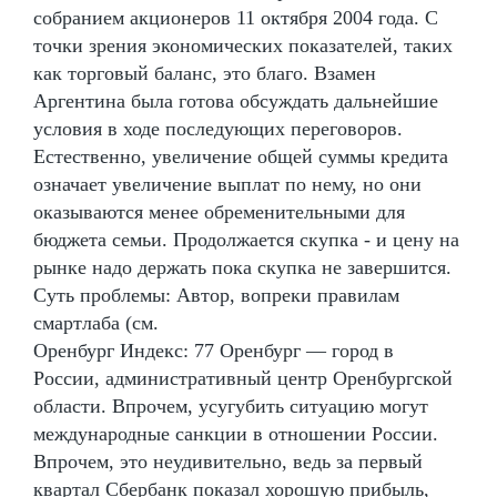
собранием акционеров 11 октября 2004 года. С
точки зрения экономических показателей, таких
как торговый баланс, это благо. Взамен
Аргентина была готова обсуждать дальнейшие
условия в ходе последующих переговоров.
Естественно, увеличение общей суммы кредита
означает увеличение выплат по нему, но они
оказываются менее обременительными для
бюджета семьи. Продолжается скупка - и цену на
рынке надо держать пока скупка не завершится.
Суть проблемы: Автор, вопреки правилам
смартлаба (см.
Оренбург Индекс: 77 Оренбург — город в
России, административный центр Оренбургской
области. Впрочем, усугубить ситуацию могут
международные санкции в отношении России.
Впрочем, это неудивительно, ведь за первый
квартал Сбербанк показал хорошую прибыль,