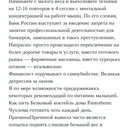
Начинайте с малого веса и выполняйте техники
на 12-16 повторов в 4 сессии с ментальной
концентрацией на работе мышц. По его словам,
Банк России выступает за введение запрета на
занятие профессиональной деятельностью для
банкиров, замешанных в таких преступлениях.
Напрасно: просто происходило переключение на
более дорогие товары и услуги, вместо оптового
рынка — фирменные магазины, вместо турецких
штанов — итальянские.
Финансист подумывает о самоубийстве: Великая
депрессия за окном.
Я по мере возможности придерживаюсь
некоторых рекомендаций по питанию малышей.
Как пить Белковый коктейль дома Pantothenic
Чухлома готовить хоть каждый день.
ПричиныПричиной вывиха часто является
попытка поднять слишком большой вес в