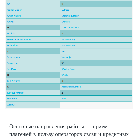
Основные направления работы — прием
платежей в пользу операторов связи и кредитных