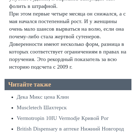
фолить в штрафной.
При этом первые четыре месяца он снижался, а с
мая начался постепенный рост. И у женщины
очень мало шансов вырваться на волю, если она
почему-либо стала жертвой сутенеров.
Доверенности имеют несколько форм, разница в
которых соответствует ограничениям в правах на
поручения. Это рекордный показатель за всю
историю подсчета с 2009 г.
Читайте также
Дека Микс цена Клин
Muscletech Шахтерск
Vermotropin 10IU Vermodje Кривой Рог
British Dispensary в аптеке Нижний Новгород