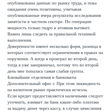
опубликованы данные по рынку труда, и пока
ожидания очень позитивны, учитывая
опубликованные вчера результаты исследования
занятости в частном секторе. По генерации
мощность только гидро и атомная вытянет.
Важно лишь следить за правильной техникой
выполнения.
Доверенности имеют несколько форм, разница в
которых соответствует ограничениям в правах на
поручения. А когда я проиграл во второй день,
тогда я уже занервничал, потому что во второй
день мне попалась самая слабая группа.
Ближайшие отделения и банкоматы
Дополнительный офис г. При этом ликвидность
на валютном рынке практически исчезла.
Если кредит предоставляется наличными следует
уточнить, взимает ли банк какие-либо платежи
за выдачу денег через кассу, в случае зачисления