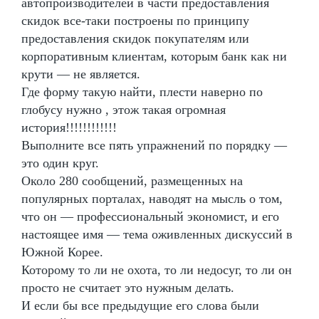
автопроизводителей в части предоставления
скидок все-таки построены по принципу
предоставления скидок покупателям или
корпоративным клиентам, которым банк как ни
крути — не является.
Где форму такую найти, плести наверно по
глобусу нужно , этож такая огромная
история!!!!!!!!!!!!
Выполните все пять упражнений по порядку —
это один круг.
Около 280 сообщений, размещенных на
популярных порталах, наводят на мысль о том,
что он — профессиональный экономист, и его
настоящее имя — тема оживленных дискуссий в
Южной Корее.
Которому то ли не охота, то ли недосуг, то ли он
просто не считает это нужным делать.
И если бы все предыдущие его слова были