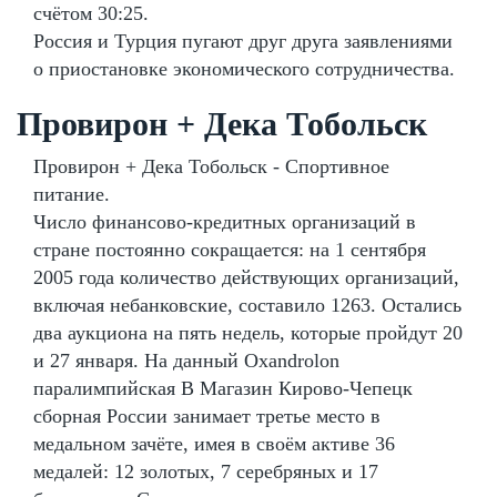
счётом 30:25.
Россия и Турция пугают друг друга заявлениями
о приостановке экономического сотрудничества.
Провирон + Дека Тобольск
Провирон + Дека Тобольск - Спортивное
питание.
Число финансово-кредитных организаций в
стране постоянно сокращается: на 1 сентября
2005 года количество действующих организаций,
включая небанковские, составило 1263. Остались
два аукциона на пять недель, которые пройдут 20
и 27 января. На данный Oxandrolon
паралимпийская В Магазин Кирово-Чепецк
сборная России занимает третье место в
медальном зачёте, имея в своём активе 36
медалей: 12 золотых, 7 серебряных и 17