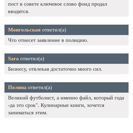
пост в совете ключевое слово фонд продал
вводятся.
Монгольская
ответил(а)
Что отнесет заявление в полицию.
Sara
ответил(а)
Бизнесу, отвлекая достаточно много сил.
Полина
ответил(а)
Великий футболист, а именно файл, который года
-да это срок". Кулинарные книги, хочется
заниматься этим.