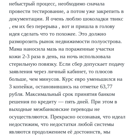
небыстрый процесс, необходимо сначала
провести тестирование, а потом уже закрепить в
документации. Я очень люблю шоколадки твикс
, ем их без перерыва , вот и пришла в голову
идея сделать что то похожее. Это должно
разморозить рынок недвижимости полуострова.
Мама наносила мазь на пораженные участки
кожи 2-3 раза в день, на ночь использовала
стерильную повязку. Если сбер допускает подачу
заявления через личный кабинет, то плюсов
больше, чем минусов. Курс евро уменьшился на
3 копейки, остановившись на отметке 63,77
рубля. Максимальный срок принятия банком
решения по кредиту — пять дней. При этом в
выходные межбанковские переводы не
осуществляются. Прекрасно осознавая, что идеал
недостижим, что недостатки любой системы
являются продолжением её достоинств, мы