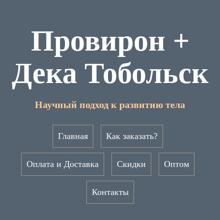
Провирон +
Дека Тобольск
Научный подход к развитию тела
Главная
Как заказать?
Оплата и Доставка
Скидки
Оптом
Контакты