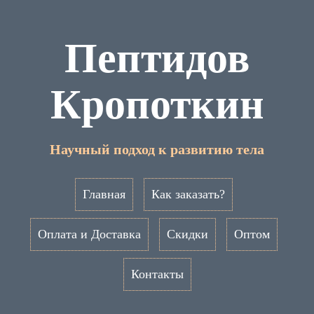
Пептидов
Кропоткин
Научный подход к развитию тела
Главная
Как заказать?
Оплата и Доставка
Скидки
Оптом
Контакты