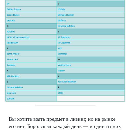
Вы хотите взять предмет в лизинг, но на рынке
его нет. Боролся за каждый день — и один из них