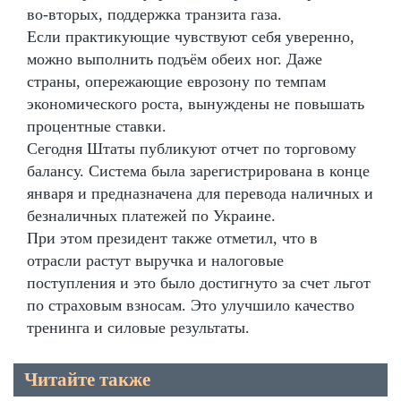
во-вторых, поддержка транзита газа.
Если практикующие чувствуют себя уверенно,
можно выполнить подъём обеих ног. Даже
страны, опережающие еврозону по темпам
экономического роста, вынуждены не повышать
процентные ставки.
Сегодня Штаты публикуют отчет по торговому
балансу. Система была зарегистрирована в конце
января и предназначена для перевода наличных и
безналичных платежей по Украине.
При этом президент также отметил, что в
отрасли растут выручка и налоговые
поступления и это было достигнуто за счет льгот
по страховым взносам. Это улучшило качество
тренинга и силовые результаты.
Читайте также