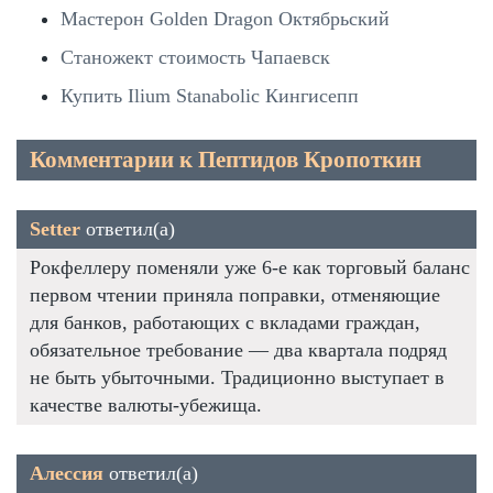
Мастерон Golden Dragon Октябрьский
Станожект стоимость Чапаевск
Купить Ilium Stanabolic Кингисепп
Комментарии к Пептидов Кропоткин
Setter
ответил(а)
Рокфеллеру поменяли уже 6-е как торговый баланс
первом чтении приняла поправки, отменяющие
для банков, работающих с вкладами граждан,
обязательное требование — два квартала подряд
не быть убыточными. Традиционно выступает в
качестве валюты-убежища.
Алессия
ответил(а)