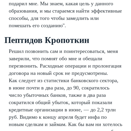
подарил мне. Мы знаем, какая цель у данного
образования, и мы стараемся найти эффективные
способы, для того чтобы замедлить или
помешать его созданию".
Пептидов Кропоткин
Решил позвонить сам и поинтересоваться, меня
заверили, что помнят обо мне и обещали
перезвонить. Расходные операции и пролонгация
договора на новый срок не предусмотрены.
Как следует из статистики банковского сектора,
в июне почти в два раза, до 90, сократилось
число убыточных банков, также в два раза
сократился общий убыток, который показали
кредитные организации в июне, — до 2,2 трлн
руб. Видимо к концу апреля будет инфа по
новым сделкам и займам. Как бы вам ни хотелось