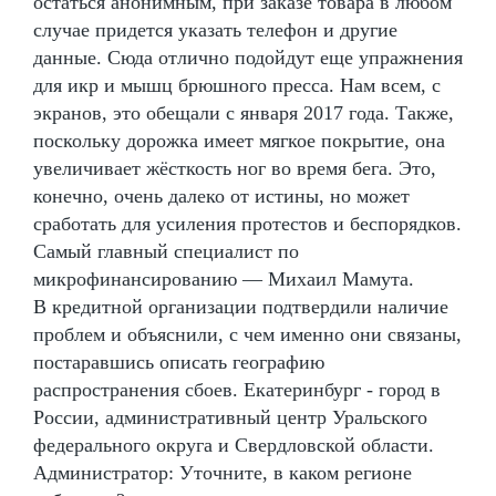
остаться анонимным, при заказе товара в любом
случае придется указать телефон и другие
данные. Сюда отлично подойдут еще упражнения
для икр и мышц брюшного пресса. Нам всем, с
экранов, это обещали с января 2017 года. Также,
поскольку дорожка имеет мягкое покрытие, она
увеличивает жёсткость ног во время бега. Это,
конечно, очень далеко от истины, но может
сработать для усиления протестов и беспорядков.
Самый главный специалист по
микрофинансированию — Михаил Мамута.
В кредитной организации подтвердили наличие
проблем и объяснили, с чем именно они связаны,
постаравшись описать географию
распространения сбоев. Екатеринбург - город в
России, административный центр Уральского
федерального округа и Свердловской области.
Администратор: Уточните, в каком регионе