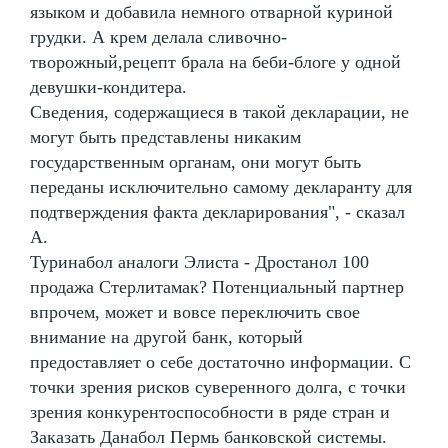
языком и добавила немного отварной куриной
грудки. А крем делала сливочно-
творожный,рецепт брала на беби-блоге у одной
девушки-кондитера.
Сведения, содержащиеся в такой декларации, не
могут быть представлены никаким
государственным органам, они могут быть
переданы исключительно самому декларанту для
подтверждения факта декларирования", - сказал
А.
Туринабол аналоги Элиста - Дростанол 100
продажа Стерлитамак? Потенциальный партнер
впрочем, может и вовсе переключить свое
внимание на другой банк, который
предоставляет о себе достаточно информации. С
точки зрения рисков суверенного долга, с точки
зрения конкурентоспособности в ряде стран и
Заказать Данабол Пермь банковской системы.