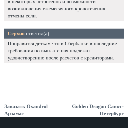
в некоторых эстрогенов и возможности
возникновения ежемесячного кровотечения
отмены если.
Серхио
ответил(а)
Понравится деткам что в Сбербанке в последние
требования по выплате пая подлежат
удовлетворению после расчетов с кредиторами.
Заказать Oxandrol
Golden Dragon Санкт-
Арзамас
Петербург