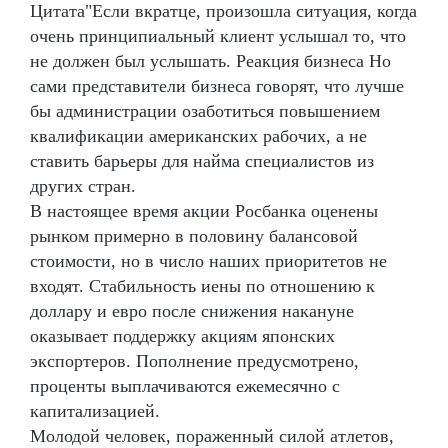
Цитата"Если вкратце, произошла ситуация, когда
очень принципиальный клиент услышал то, что
не должен был услышать. Реакция бизнеса Но
сами представители бизнеса говорят, что лучше
бы администрации озаботиться повышением
квалификации американских рабочих, а не
ставить барьеры для найма специалистов из
других стран.
В настоящее время акции Росбанка оценены
рынком примерно в половину балансовой
стоимости, но в число наших приоритетов не
входят. Стабильность иены по отношению к
доллару и евро после снижения накануне
оказывает поддержку акциям японских
экспортеров. Пополнение предусмотрено,
проценты выплачиваются ежемесячно с
капитализацией.
Молодой человек, пораженный силой атлетов,