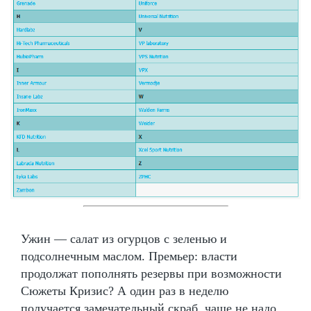
Ужин — салат из огурцов с зеленью и
подсолнечным маслом. Премьер: власти
продолжат пополнять резервы при возможности
Сюжеты Кризис? А один раз в неделю
получается замечательный скраб, чаще не надо.