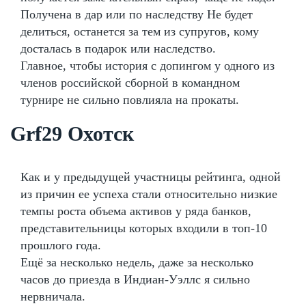
Получена в дар или по наследству Не будет
делиться, останется за тем из супругов, кому
досталась в подарок или наследство.
Главное, чтобы история с допингом у одного из
членов российской сборной в командном
турнире не сильно повлияла на прокаты.
Grf29 Охотск
Как и у предыдущей участницы рейтинга, одной
из причин ее успеха стали относительно низкие
темпы роста объема активов у ряда банков,
представительницы которых входили в топ-10
прошлого года.
Ещё за несколько недель, даже за несколько
часов до приезда в Индиан-Уэллс я сильно
нервничала.