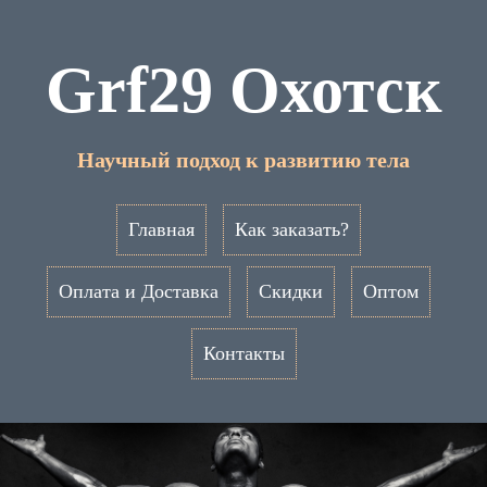
Grf29 Охотск
Научный подход к развитию тела
Главная
Как заказать?
Оплата и Доставка
Скидки
Оптом
Контакты