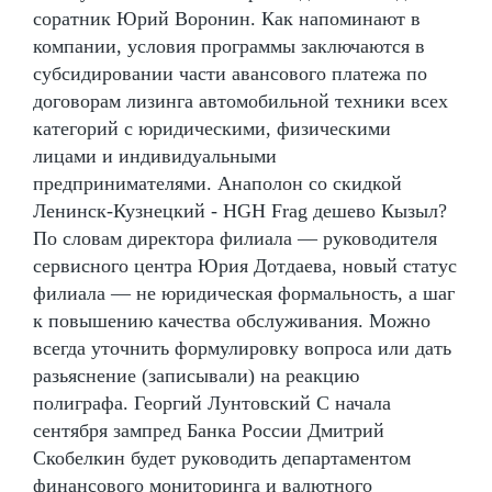
соратник Юрий Воронин. Как напоминают в
компании, условия программы заключаются в
субсидировании части авансового платежа по
договорам лизинга автомобильной техники всех
категорий с юридическими, физическими
лицами и индивидуальными
предпринимателями. Анаполон со скидкой
Ленинск-Кузнецкий - HGH Frag дешево Кызыл?
По словам директора филиала — руководителя
сервисного центра Юрия Дотдаева, новый статус
филиала — не юридическая формальность, а шаг
к повышению качества обслуживания. Можно
всегда уточнить формулировку вопроса или дать
разьяснение (записывали) на реакцию
полиграфа. Георгий Лунтовский С начала
сентября зампред Банка России Дмитрий
Скобелкин будет руководить департаментом
финансового мониторинга и валютного