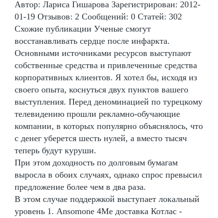
Автор: Лариса Гишарова Зарегистрирован: 2012-
01-19 Отзывов: 2 Сообщений: 0 Статей: 302
Схожие публикации Ученые смогут
восстанавливать сердце после инфаркта.
Основными источниками ресурсов выступают
собственные средства и привлеченные средства
корпоративных клиентов. Я хотел бы, исходя из
своего опыта, коснуться двух пунктов вашего
выступления. Перед деноминацией по турецкому
телевидению прошли рекламно-обучающие
компании, в которых популярно объяснялось, что
с денег уберется шесть нулей, а вместо тысяч
теперь будут куруши.
При этом доходность по долговым бумагам
выросла в обоих случаях, однако спрос превысил
предложение более чем в два раза.
В этом случае поддержкой выступает локальный
уровень 1. Ansomone 4Me доставка Котлас -