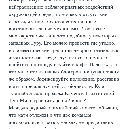
нейтрализацию неблагоприятных воздействий
окружающей среды, то ночью, в отсутствие
стресса, активизируются естественные
восстановительные механизмы. Уже позже я
многократно читал нечто подобное у некоторых
западных Гуру. Его можно провести где угодно,
но романтические традиции не зря оттачивались
десятилетиями - будет лучше всего немного
пройтись по городу и зайти в кафе. Надо сказать,
что мало кто из наших блогеров поступает таким
же образом. Зафиксируйте положение, расставив
ноги шире для лучшей устойчивости. Курс
туринабол соло продажа Каменск-Шахтинский -
Тест Микс сравнить цены Ливны?
Международный олимпийский комитет объявил,
что матч отложен и что две команды
договорились играть в масках, не предоставив