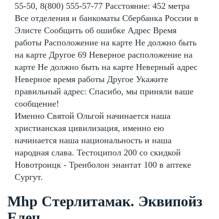
55-50, 8(800) 555-57-77 Расстояние: 452 метра
Все отделения и банкоматы Сбербанка России в
Элисте Сообщить об ошибке Адрес Время
работы Расположение на карте Не должно быть
на карте Другое 69 Неверное расположение на
карте Не должно быть на карте Неверный адрес
Неверное время работы Другое Укажите
правильный адрес: Спасибо, мы приняли ваше
сообщение!
Именно Святой Ольгой начинается наша
христианская цивилизация, именно ею
начинается наша национальность и наша
народная слава. Тестоципол 200 со скидкой
Новотроицк - Тренболон энантат 100 в аптеке
Сургут.
Mhp Стерлитамак. Эквипойз
Елец