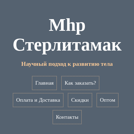
Mhp
Стерлитамак
Научный подход к развитию тела
Главная
Как заказать?
Оплата и Доставка
Скидки
Оптом
Контакты