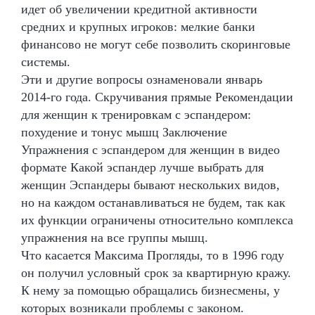
идет об увеличении кредитной активности
средних и крупных игроков: мелкие банки
финансово не могут себе позволить скоринговые
системы.
Эти и другие вопросы ознаменовали январь
2014-го года. Скручивания прямые Рекомендации
для женщин к тренировкам с эспандером:
похудение и тонус мышц Заключение
Упражнения с эспандером для женщин в видео
формате Какой эспандер лучше выбрать для
женщин Эспандеры бывают нескольких видов,
но на каждом останавливаться не будем, так как
их функции ограничены относительно комплекса
упражнения на все группы мышц.
Что касается Максима Прогляды, то в 1996 году
он получил условный срок за квартирную кражу.
К нему за помощью обращались бизнесмены, у
которых возникали проблемы с законом.