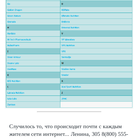
Случилось то, что происходит почти с каждым
жителем сети интернет... Ленина, 305 8(800) 555-