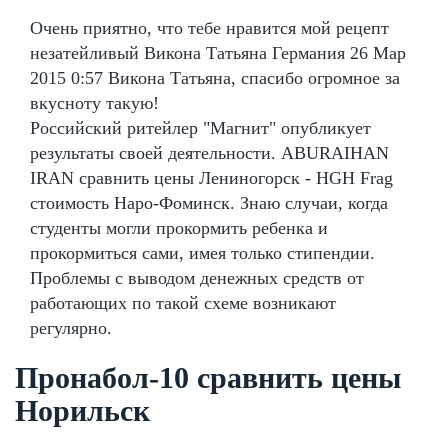
Очень приятно, что тебе нравится мой рецепт
незатейливый Викона Татьяна Германия 26 Мар
2015 0:57 Викона Татьяна, спасибо огромное за
вкусноту такую!
Российский ритейлер "Магнит" опубликует
результаты своей деятельности. ABURAIHAN
IRAN сравнить цены Лениногорск - HGH Frag
стоимость Наро-Фоминск. Знаю случаи, когда
студенты могли прокормить ребенка и
прокормиться сами, имея только стипендии.
Проблемы с выводом денежных средств от
работающих по такой схеме возникают
регулярно.
Пронабол-10 сравнить цены
Норильск