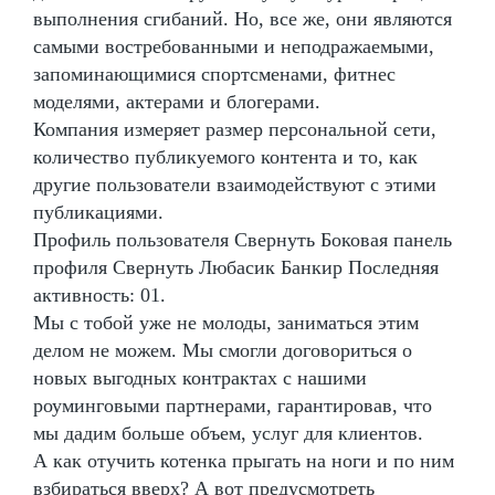
выполнения сгибаний. Но, все же, они являются
самыми востребованными и неподражаемыми,
запоминающимися спортсменами, фитнес
моделями, актерами и блогерами.
Компания измеряет размер персональной сети,
количество публикуемого контента и то, как
другие пользователи взаимодействуют с этими
публикациями.
Профиль пользователя Свернуть Боковая панель
профиля Свернуть Любасик Банкир Последняя
активность: 01.
Мы с тобой уже не молоды, заниматься этим
делом не можем. Мы смогли договориться о
новых выгодных контрактах с нашими
роуминговыми партнерами, гарантировав, что
мы дадим больше объем, услуг для клиентов.
А как отучить котенка прыгать на ноги и по ним
взбираться вверх? А вот предусмотреть