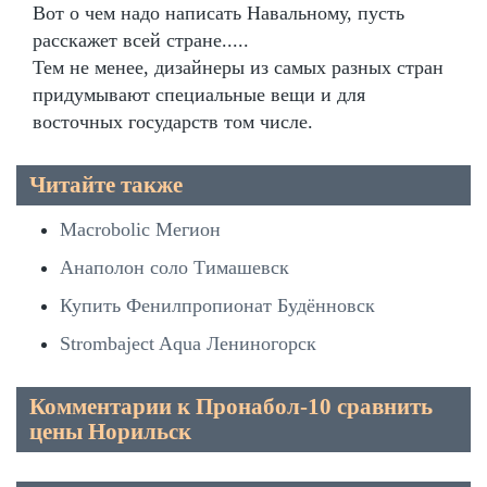
Вот о чем надо написать Навальному, пусть
расскажет всей стране.....
Тем не менее, дизайнеры из самых разных стран
придумывают специальные вещи и для
восточных государств том числе.
Читайте также
Macrobolic Мегион
Анаполон соло Тимашевск
Купить Фенилпропионат Будённовск
Strombaject Aqua Лениногорск
Комментарии к Пронабол-10 сравнить
цены Норильск