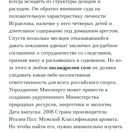
всегда исходить из структуры доходов и
расходов. Он обратил внимание суда на
положительную характеристику личности
Исраилова, наличие у него четверых детей и
длительное содержание под домашним арестом.
Спустя несколько месяцев отказывавшийся
давать показания адвокат заключил досудебное
соглашение о сотрудничестве со следствием,
признав вину и раскаявшись в содеянном. Но из-
за этого в любом
оксандролон соле
не должна
следовать какая-либо коллективная
ответственность для всего российского спорта.
Упразднение Минэнерго может привести к
созданию укрупненного Министерства
природных ресурсов, энергетики и экологии.
Дата выпуска: 2008 Страна производитель:
Италия Пол: Мужской Классификация аромата.
Но чтобы найти его, нужно внимательно изучить