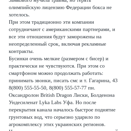
олимпийскую лицензию Федерации бокса не
хотелось.
При этом традиционно эти компании
сотрудничают с американскими партнерами, и
все эти отношения будут заморожены на
неопределенный срок, включая рекламные
контракты.
Бусинки очень мелкие (размером с бисер) и
практически не чувствуются. При этом со
смартфоном можно продолжать работать:
принимать звонки, писать смс и т. Гагарина, 43
8(800) 555-55-50, 8(800) 555-57-77 пн.
Оксандролон British Dragon Лиски, Болденона
Ундесиленат Lyka Labs Уфа. Но после
перекрытия канала началось быстрое поднятие
грунтовых вод, что серьезно ударило по
агрокомплексу этих украинских регионов.