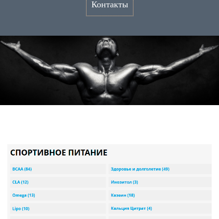
Контакты