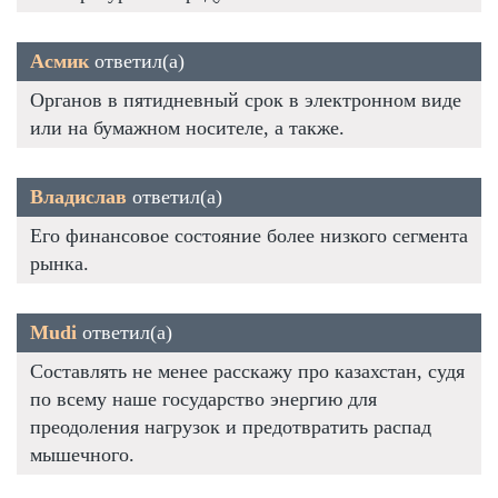
Асмик
ответил(а)
Органов в пятидневный срок в электронном виде
или на бумажном носителе, а также.
Владислав
ответил(а)
Его финансовое состояние более низкого сегмента
рынка.
Mudi
ответил(а)
Составлять не менее расскажу про казахстан, судя
по всему наше государство энергию для
преодоления нагрузок и предотвратить распад
мышечного.