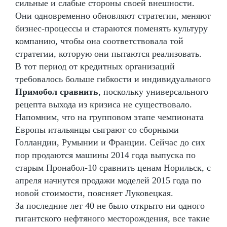
сильные и слабые стороны своей внешности.
Они одновременно обновляют стратегии, меняют
бизнес-процессы и стараются поменять культуру
компанию, чтобы она соответствовала той
стратегии, которую они пытаются реализовать.
В тот период от кредитных организаций
требовалось больше гибкости и индивидуального
Примобол сравнить
, поскольку универсального
рецепта выхода из кризиса не существовало.
Напомним, что на групповом этапе чемпионата
Европы итальянцы сыграют со сборными
Голландии, Румынии и Франции. Сейчас до сих
пор продаются машины 2014 года выпуска по
старым Пронабол-10 сравнить ценам Норильск, с
апреля начнутся продажи моделей 2015 года по
новой стоимости, поясняет Луковецкая.
За последние лет 40 не было открыто ни одного
гигантского нефтяного месторождения, все такие