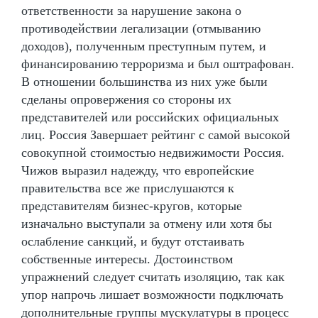
ответственности за нарушение закона о
противодействии легализации (отмыванию
доходов), полученным преступным путем, и
финансированию терроризма и был оштрафован.
В отношении большинства из них уже были
сделаны опровержения со стороны их
представителей или российских официальных
лиц. Россия Завершает рейтинг с самой высокой
совокупной стоимостью недвижимости Россия.
Чижов выразил надежду, что европейские
правительства все же прислушаются к
представителям бизнес-кругов, которые
изначально выступали за отмену или хотя бы
ослабление санкций, и будут отстаивать
собственные интересы. Достоинством
упражнений следует считать изоляцию, так как
упор напрочь лишает возможности подключать
дополнительные группы мускулатуры в процесс