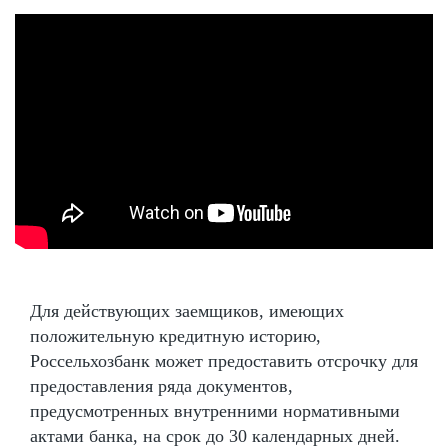
Для действующих заемщиков, имеющих
положительную кредитную историю,
Россельхозбанк может предоставить отсрочку для
предоставления ряда документов,
предусмотренных внутренними нормативными
актами банка, на срок до 30 календарных дней.