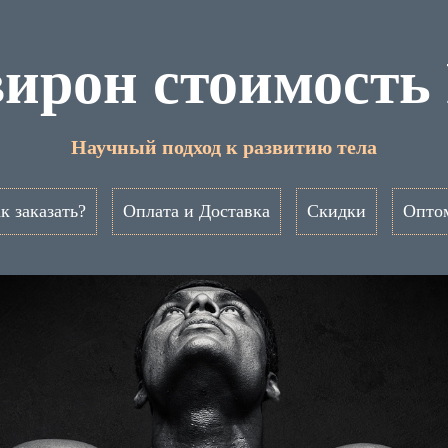
ирон стоимость
Научный подход к развитию тела
к заказать?
Оплата и Доставка
Скидки
Опто