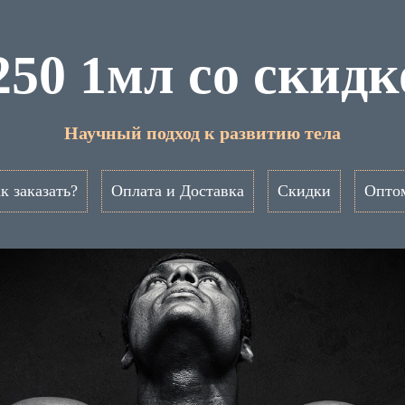
 250 1мл со скид
Научный подход к развитию тела
к заказать?
Оплата и Доставка
Скидки
Опто