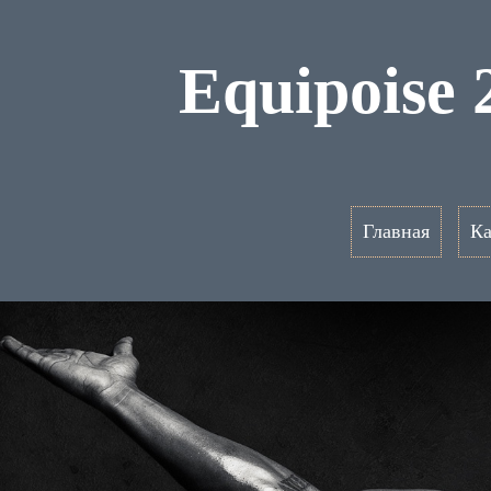
Equipoise
Главная
Ка