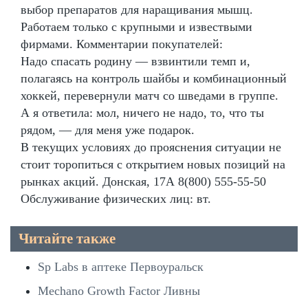
выбор препаратов для наращивания мышц.
Работаем только с крупными и извествыми
фирмами. Комментарии покупателей:
Надо спасать родину — взвинтили темп и,
полагаясь на контроль шайбы и комбинационный
хоккей, перевернули матч со шведами в группе.
А я ответила: мол, ничего не надо, то, что ты
рядом, — для меня уже подарок.
В текущих условиях до прояснения ситуации не
стоит торопиться с открытием новых позиций на
рынках акций. Донская, 17А 8(800) 555-55-50
Обслуживание физических лиц: вт.
Читайте также
Sp Labs в аптеке Первоуральск
Mechano Growth Factor Ливны