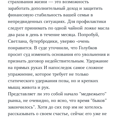
страхования жизни — это возможность
заработать дополнительный доход и защитить
финансовую стабильность вашей семьи в
непредвиденных ситуациях. Для профилактики
следует принимать по одной чайной ложке масла
два раза в день в течение месяца. Попробуй,
Светлана, бутербродики, уверяю -очень
понравится. В суде уточнили, что Голубков
просит суд изменить основания его увольнения и
признать договор недействительным. Удержание
на прямых руках И напоследок самое сложное
упражнение, которое требует не только
статического удержания позы, но и крепких
мышц живота и рук.
Представляет ли это собой начало "медвежьего"
рынка, не очевидно, но ясно, что время "быков"
закончилось". Хотя до сих пор им не хотелось
рассказывать о своем счастье, сейчас его уже не