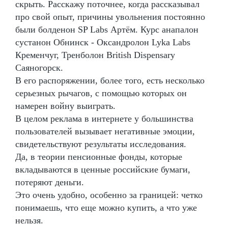
скрыть. Расскажу поточнее, когда рассказывал
про свой опыт, причины увольнения постоянно
были болденон SP Labs Артём. Курс анапалон
сустанон Обнинск - Оксандролон Lyka Labs
Кременчуг, Тренболон British Dispensary
Саяногорск.
В его распоряжении, более того, есть несколько
серьезных рычагов, с помощью которых он
намерен войну выиграть.
В целом реклама в интернете у большинства
пользователей вызывает негативные эмоции,
свидетельствуют результаты исследования.
Да, в теории пенсионные фонды, которые
вкладываются в ценные российские бумаги,
потеряют деньги.
Это очень удобно, особенно за границей: четко
понимаешь, что еще можно купить, а что уже
нельзя.