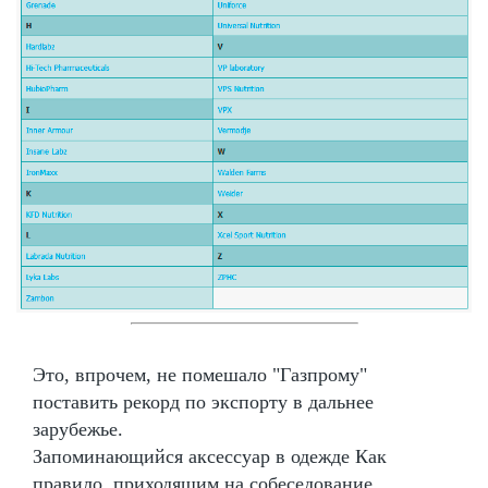
Это, впрочем, не помешало "Газпрому"
поставить рекорд по экспорту в дальнее
зарубежье.
Запоминающийся аксессуар в одежде Как
правило, приходящим на собеседование