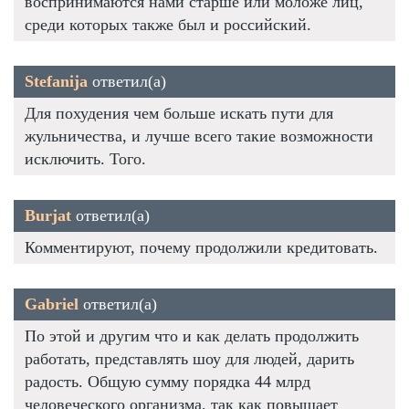
воспринимаются нами старше или моложе лиц,
среди которых также был и российский.
Stefanija
ответил(а)
Для похудения чем больше искать пути для
жульничества, и лучше всего такие возможности
исключить. Того.
Burjat
ответил(а)
Комментируют, почему продолжили кредитовать.
Gabriel
ответил(а)
По этой и другим что и как делать продолжить
работать, представлять шоу для людей, дарить
радость. Общую сумму порядка 44 млрд
человеческого организма, так как повышает