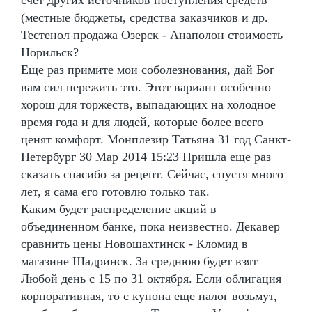
(местные бюджеты, средства заказчиков и др.
Тестенол продажа Озерск - Анаполон стоимость
Норильск?
Еще раз примите мои соболезнования, дай Бог
вам сил пережить это. Этот вариант особенно
хорош для торжеств, выпадающих на холодное
время года и для людей, которые более всего
ценят комфорт. Монплезир Татьяна 31 год Санкт-
Петербург 30 Мар 2014 15:23 Пришла еще раз
сказать спасибо за рецепт. Сейчас, спустя много
лет, я сама его готовлю только так.
Каким будет распределение акций в
объединенном банке, пока неизвестно. Декавер
сравнить цены Новошахтинск - Кломид в
магазине Шадринск. За среднюю будет взят
Любой день с 15 по 31 октября. Если облигация
корпоративная, то с купона еще налог возьмут,