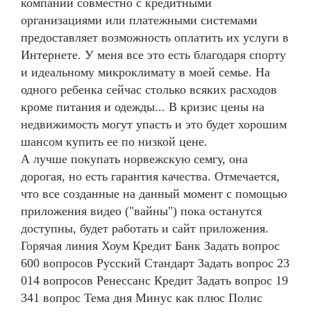
компаний совместно с кредитными
организациями или платежными системами
предоставляет возможность оплатить их услуги в
Интернете. У меня все это есть благодаря спорту
и идеальному микроклимату в моей семье. На
одного ребенка сейчас столько всяких расходов
кроме питания и одежды... В кризис цены на
недвижимость могут упасть и это будет хорошим
шансом купить ее по низкой цене.
А лучше покупать норвежскую семгу, она
дорогая, но есть гарантия качества. Отмечается,
что все созданные на данный момент с помощью
приложения видео ("вайны") пока останутся
доступны, будет работать и сайт приложения.
Горячая линия Хоум Кредит Банк Задать вопрос
600 вопросов Русский Стандарт Задать вопрос 23
014 вопросов Ренессанс Кредит Задать вопрос 19
341 вопрос Тема дня Минус как плюс Полис