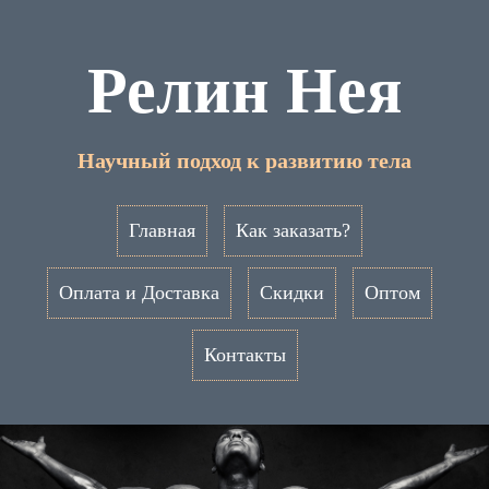
Релин Нея
Научный подход к развитию тела
Главная
Как заказать?
Оплата и Доставка
Скидки
Оптом
Контакты