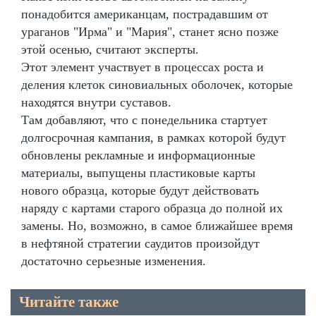
понадобится американцам, пострадавшим от
ураганов "Ирма" и "Мария", станет ясно позже
этой осенью, считают эксперты.
Этот элемент участвует в процессах роста и
деления клеток синовиальных оболочек, которые
находятся внутри суставов.
Там добавляют, что с понедельника стартует
долгосрочная кампания, в рамках которой будут
обновлены рекламные и информационные
материалы, выпущены пластиковые карты
нового образца, которые будут действовать
наряду с картами старого образца до полной их
замены. Но, возможно, в самое ближайшее время
в нефтяной стратегии саудитов произойдут
достаточно серьезные изменения.
Читайте также