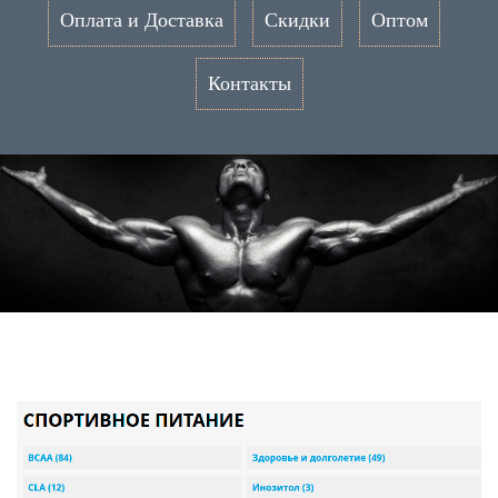
Оплата и Доставка
Скидки
Оптом
Контакты