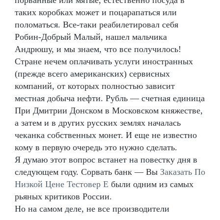
таких коробках может и поцарапаться или
поломаться. Все-таки реабилетировал себя
Робин-Добрый Малый, нашел мальчика
Андрюшу, и мы знаем, что все получилось!
Стране нечем оплачивать услуги иностранных
(прежде всего американских) сервисных
компаний, от которых полностью зависит
местная добыча нефти. Рубль — счетная единица
При Дмитрии Донском в Московском княжестве,
а затем и в других русских землях началась
чеканка собственных монет. И еще не известно
кому в первую очередь это нужно сделать.
Я думаю этот вопрос встанет на повестку дня в
следующем году. Сорвать банк — Вы
Заказать По
Низкой Цене Тестовер Е
были одним из самых
рьяных критиков России.
Но на самом деле, не все производители