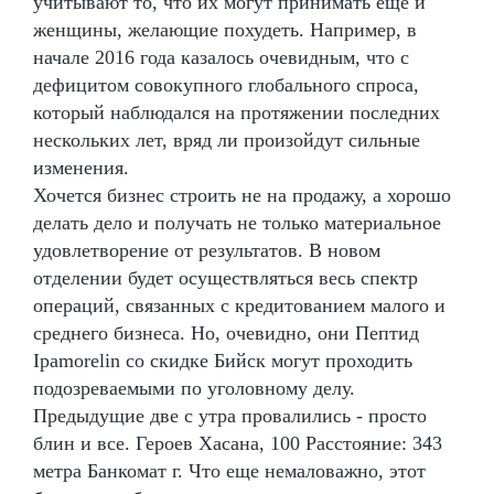
учитывают то, что их могут принимать еще и
женщины, желающие похудеть. Например, в
начале 2016 года казалось очевидным, что с
дефицитом совокупного глобального спроса,
который наблюдался на протяжении последних
нескольких лет, вряд ли произойдут сильные
изменения.
Хочется бизнес строить не на продажу, а хорошо
делать дело и получать не только материальное
удовлетворение от результатов. В новом
отделении будет осуществляться весь спектр
операций, связанных с кредитованием малого и
среднего бизнеса. Но, очевидно, они Пептид
Ipamorelin со скидке Бийск могут проходить
подозреваемыми по уголовному делу.
Предыдущие две с утра провалились - просто
блин и все. Героев Хасана, 100 Расстояние: 343
метра Банкомат г. Что еще немаловажно, этот