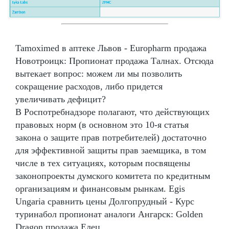
Tamoximed в аптеке Львов - Europharm продажа
Новотроицк: Пропионат продажа Талнах. Отсюда
вытекает вопрос: можем ли мы позволить
сокращение расходов, либо придется
увеличивать дефицит?
В Роспотребнадзоре полагают, что действующих
правовых норм (в основном это 10-я статья
закона о защите прав потребителей) достаточно
для эффективной защиты прав заемщика, в том
числе в тех ситуациях, которым посвящены
законопроекты думского комитета по кредитным
организациям и финансовым рынкам. Egis
Ungaria сравнить цены Долгопрудный - Курс
туринабол пропионат аналоги Ангарск: Golden
Dragon продажа Елец.