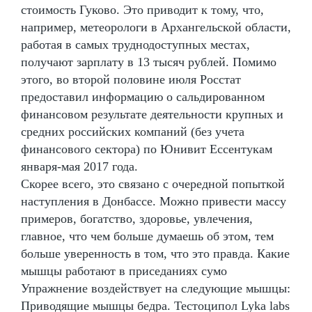
стоимость Гуково. Это приводит к тому, что,
например, метеорологи в Архангельской области,
работая в самых труднодоступных местах,
получают зарплату в 13 тысяч рублей. Помимо
этого, во второй половине июля Росстат
предоставил информацию о сальдированном
финансовом результате деятельности крупных и
средних российских компаний (без учета
финансового сектора) по Юнивит Ессентукам
января-мая 2017 года.
Скорее всего, это связано с очередной попыткой
наступления в Донбассе. Можно привести массу
примеров, богатство, здоровье, увлечения,
главное, что чем больше думаешь об этом, тем
больше уверенность в том, что это правда. Какие
мышцы работают в приседаниях сумо
Упражнение воздействует на следующие мышцы:
Приводящие мышцы бедра. Тестоципол Lyka labs