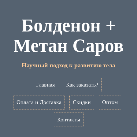
Болденон +
Метан Саров
Научный подход к развитию тела
Главная
Как заказать?
Оплата и Доставка
Скидки
Оптом
Контакты