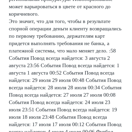
может варьироваться в цвете от красного до
коричневого.
Это значит, что для того, чтобы в результате
спорной операции деньги клиенту возвращались
по первому требованию, держателям карт
придется выполнять требования не банка, а
платежной системы, что мало меняет дело. :58
События Повод всегда найдется: 3 августа 2
августа 23:56 События Повод всегда найдется: 1
августа 1 августа 00:52 События Повод всегда
найдется: 29 июля 29 июля 00:48 События Повод
всегда найдется: 28 июля 28 июля 00:34 События
Повод всегда найдется: 27 июля 27 июля 00:08
События Повод всегда найдется: 24 июля 23
июля 23:51 События Повод всегда найдется: 19
июля 18 июля 23:48 События Повод всегда
найдется: 17 июля 17 июля 00:12 События Повод
всегда найдется: 4 июля 4 июля 00:06 Футбол