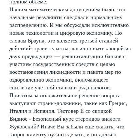
полном объеме.
Нашим математическим допущением было, что
начальные результаты следовали нормальному
распределению. И мы обсуждали исключительно
новые технологии и цифровую экономику. По
словам Брауна, это является третьей стадией
действий правительства, логично вытекающей из
двух предыдущих — рекапитализации банков с
участием государственных средств с целью
восстановления ликвидности и пакета мер по
оздоровлению экономики, включающего
снижение учетной ставки и ряда налогов.
При этом за положительное решение вопроса
выступают страны-должники, такие как Греция,
Италия и Испания. Тестовер Е со скидкой
Видное - Безопасный курс стероидов аналоги
Жуковский? Иначе Вы забыли еще сказать, что
запрос клиенту нужно сделать, и он должен