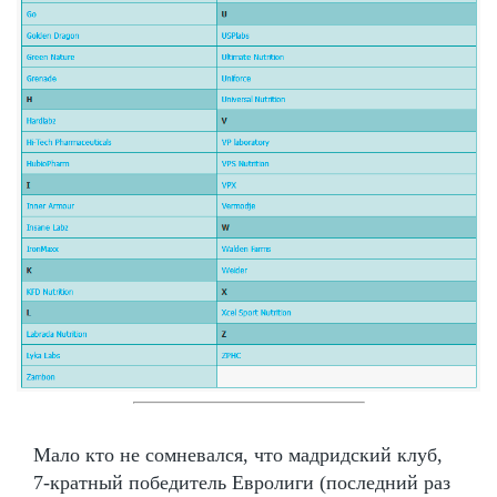
Мало кто не сомневался, что мадридский клуб,
7-кратный победитель Евролиги (последний раз