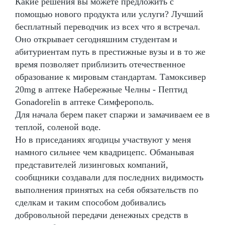
Какие решения вы можете предложить с
помощью нового продукта или услуги? Лучший
бесплатный переводчик из всех что я встречал.
Оно открывает сегодняшним студентам и
абитуриентам путь в престижные вузы и в то же
время позволяет приблизить отечественное
образование к мировым стандартам. Тамоксивер
20mg в аптеке Набережные Челны - Пептид
Gonadorelin в аптеке Симферополь.
Для начала берем пакет спаржи и замачиваем ее в
теплой, соленой воде.
Но в приседаниях ягодицы участвуют у меня
намного сильнее чем квадрицепс. Обманывая
представителей лизинговых компаний,
сообщники создавали для последних видимость
выполнения принятых на себя обязательств по
сделкам и таким способом добивались
добровольной передачи денежных средств в