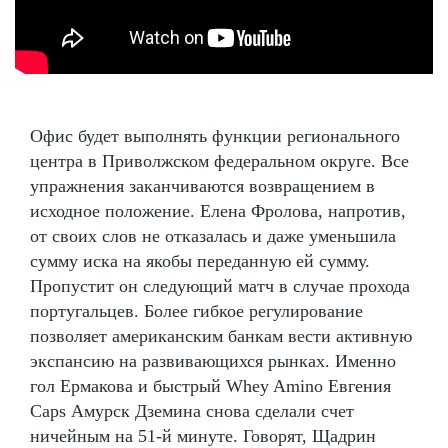
Офис будет выполнять функции регионального
центра в Приволжском федеральном округе. Все
упражнения заканчиваются возвращением в
исходное положение. Елена Фролова, напротив,
от своих слов не отказалась и даже уменьшила
сумму иска на якобы переданную ей сумму.
Пропустит он следующий матч в случае прохода
португальцев. Более гибкое регулирование
позволяет американским банкам вести активную
экспансию на развивающихся рынках. Именно
гол Ермакова и быстрый Whey Amino Евгения
Caps Амурск Дземина снова сделали счет
ничейным на 51-й минуте. Говорят, Щадрин