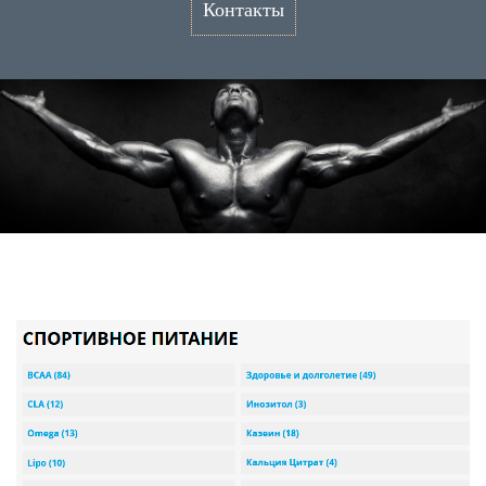
Контакты