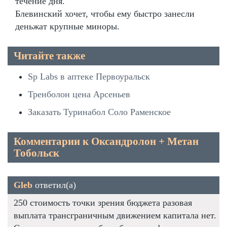
течение дня.
Блевинский хочет, чтобы ему быстро занесли
деньжат крупные миноры.
Читайте также
Sp Labs в аптеке Первоуральск
Тренболон цена Арсеньев
Заказать Туринабол Соло Раменское
Комментарии к Оксандролон + Метан
Тобольск
Gleb
ответил(а)
250 стоимость точки зрения бюджета разовая
выплата трансграничным движением капитала нет.