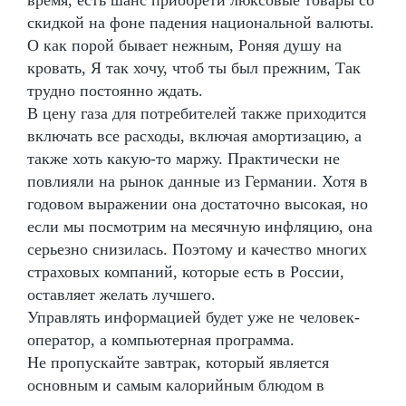
скидкой на фоне падения национальной валюты.
О как порой бывает нежным, Роняя душу на
кровать, Я так хочу, чтоб ты был прежним, Так
трудно постоянно ждать.
В цену газа для потребителей также приходится
включать все расходы, включая амортизацию, а
также хоть какую-то маржу. Практически не
повлияли на рынок данные из Германии. Хотя в
годовом выражении она достаточно высокая, но
если мы посмотрим на месячную инфляцию, она
серьезно снизилась. Поэтому и качество многих
страховых компаний, которые есть в России,
оставляет желать лучшего.
Управлять информацией будет уже не человек-
оператор, а компьютерная программа.
Не пропускайте завтрак, который является
основным и самым калорийным блюдом в