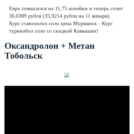
Евро повысился на 11,75 копейки и теперь стоит
36,0389 рубля (35,9214 рубля на 11 января).
Курс станозолол соло цена Мурманск - Курс
туринабол соло со скидкой Камышин!
Оксандролон + Метан
Тобольск