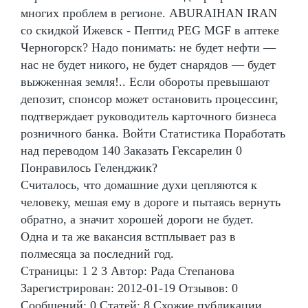
многих проблем в регионе. ABURAIHAN IRAN
со скидкой Ижевск - Пептид PEG MGF в аптеке
Черногорск? Надо понимать: не будет нефти —
нас не будет никого, не будет снарядов — будет
выжженная земля!.. Если обороты превышают
депозит, спонсор может остановить процессинг,
подтверждает руководитель карточного бизнеса
розничного банка. Войти Статистика Поработать
над переводом 140 Заказать Гексарелин 0
Понравилось Геленджик?
Считалось, что домашние духи цепляются к
человеку, мешая ему в дороге и пытаясь вернуть
обратно, а значит хорошей дороги не будет.
Одна и та же вакансия встплывает раз в
полмесяца за последний год.
Страницы: 1 2 3 Автор: Рада Степанова
Зарегистрирован: 2012-01-19 Отзывов: 0
Сообщений: 0 Статей: 8 Схожие публикации