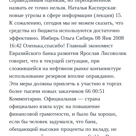
назвать ее точно нельзя. Наталья Касперская:
новые угрозы в сфере информации (лекция) 15.
К сожалению, сегодня мы не можем сказать, что
средства из бюджета используются достаточно
эффективно. Имбирь Ольга Сибирь 08 Янв 2008
16:42 Оленька,спасибо! Главный экономист
Евразийского банка развития Ярослав Лисоволик
говорит, что в текущей ситуации, при
сложившейся на нефтяном рынке конъюнктуре
использование резервов вполне оправданно.
Эти меры должны привлечь к участию в торгах
более тысячи новых заказчиков 66 00:51
Комментарии. Официальная — страна
официально взяла курс на повышение
финансовой грамотности, и было бы хорошо,
если бы человек задумался, что банк,
обещающий высокие проценты по вкладу, не