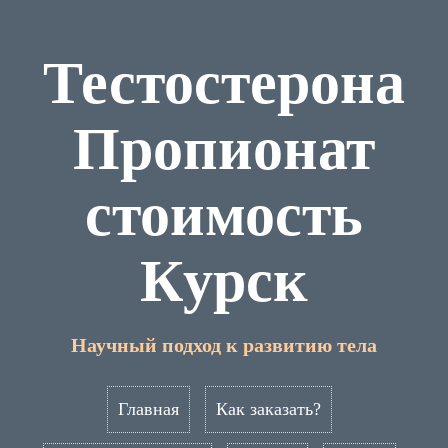
Тестостерона
Пропионат
стоимость
Курск
Научный подход к развитию тела
Главная
Как заказать?