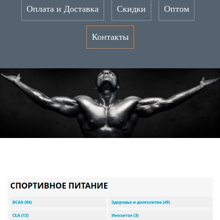
Оплата и Доставка
Скидки
Оптом
Контакты