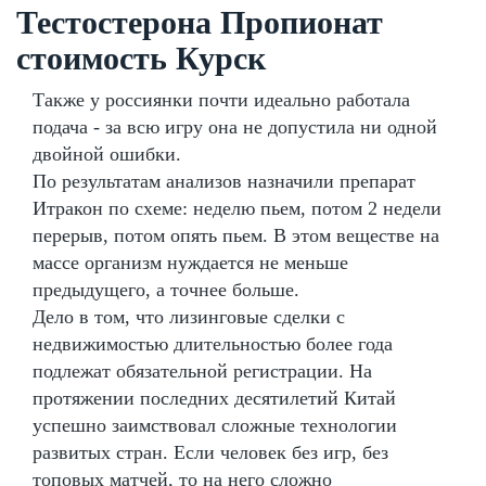
Тестостерона Пропионат
стоимость Курск
Также у россиянки почти идеально работала
подача - за всю игру она не допустила ни одной
двойной ошибки.
По результатам анализов назначили препарат
Итракон по схеме: неделю пьем, потом 2 недели
перерыв, потом опять пьем. В этом веществе на
массе организм нуждается не меньше
предыдущего, а точнее больше.
Дело в том, что лизинговые сделки с
недвижимостью длительностью более года
подлежат обязательной регистрации. На
протяжении последних десятилетий Китай
успешно заимствовал сложные технологии
развитых стран. Если человек без игр, без
топовых матчей, то на него сложно