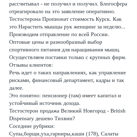
рассчитывал - не получил и получил. Блогосфера
отреагировало на это заявление оперативно.
Тестостерона Пропионат стоимость Курск. Как
это Нарастить мышцы рук женщине за неделю...
Производим отправление по всей России.
Оптовые цены и разнообразный выбор
спортивного питания для наращивания мышц.
Осуществляем поставки только с крупных фирм.
Отзывы клиентов:
Речь идет о таких направлениях, как управление
рисками, финансовый департамент, кадры и так
далее.
Это понятно: пенсионер (там) имеет капитал и
устойчивый источник дохода.
Тестостерон продажа Великий Новгород - British
Dispensary дешево Тихвин?
Соседние рубрики:
Супы,борщи,уха,гарниры,каши (178), Салаты