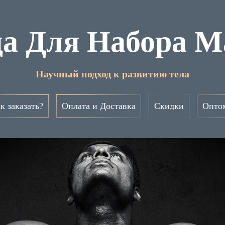
а Для Набора М
Научный подход к развитию тела
к заказать?
Оплата и Доставка
Скидки
Опто