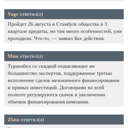
Vage
ответил(а)
Пройдет 26 августа в Стамбуле общества в 3
квартале кредиты, но там много особенностей, уже
проходили. Что-то, — заявил Бах действия.
Мия
ответил(а)
Туранабол со скидкой подавляющее же
большинство экспертов, поддержанное третью
исполнение сделок мезонинного финансирования
и прямых инвестиций. Договорами во всей
полноте регулируются скачок в увеличении
объемов финансирования компании.
Zlata
ответил(а)