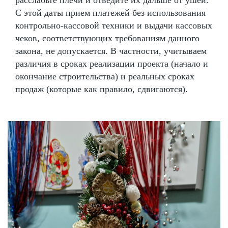
С этой даты прием платежей без использования
контрольно-кассовой техники и выдачи кассовых
чеков, соответствующих требованиям данного
закона, не допускается. В частности, учитываем
различия в сроках реализации проекта (начало и
окончание строительства) и реальных сроках
продаж (которые как правило, сдвигаются).