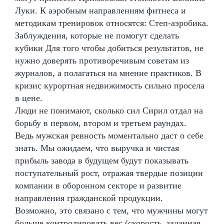
Луки. К аэробным направлениям фитнеса и
методикам тренировок относятся: Степ-аэробика.
Заблуждения, которые не помогут сделать
кубики Для того чтобы добиться результатов, не
нужно доверять противоречивым советам из
журналов, а полагаться на мнение практиков. В
кризис курортная недвижимость сильно просела
в цене.
Люди не понимают, сколько сил Сирил отдал на
борьбу в первом, втором и третьем раундах.
Ведь мужская ревность моментально даст о себе
знать. Мы ожидаем, что выручка и чистая
прибыль завода в будущем будут показывать
поступательный рост, отражая твердые позиции
компании в оборонном секторе и развитие
направления гражданской продукции.
Возможно, это связано с тем, что мужчины могут
больше контролировать вес (скорость, заданная