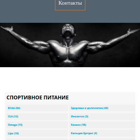
Контакты