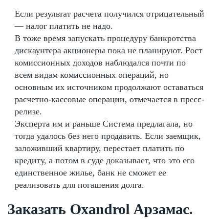
Если результат расчета получился отрицательный
— налог платить не надо.
В тоже время запускать процедуру банкротства
дискаунтера акционеры пока не планируют. Рост
комиссионных доходов наблюдался почти по
всем видам комиссионных операций, но
основным их источником продолжают оставаться
расчетно-кассовые операции, отмечается в пресс-
релизе.
Эксперта им и раньше Система предлагала, но
тогда удалось без него продавить. Если заемщик,
заложивший квартиру, перестает платить по
кредиту, а потом в суде доказывает, что это его
единственное жилье, банк не сможет ее
реализовать для погашения долга.
Заказать Oxandrol Арзамас.