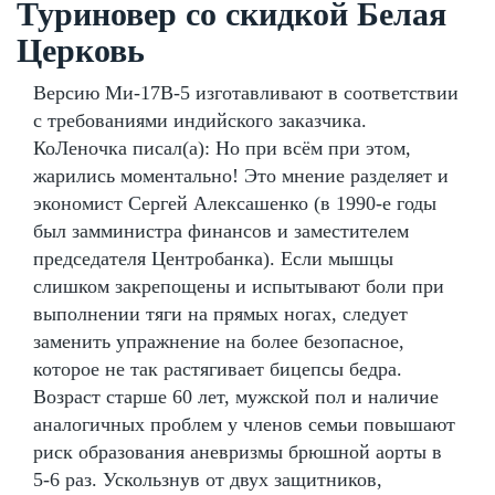
Туриновер со скидкой Белая
Церковь
Версию Ми-17В-5 изготавливают в соответствии
с требованиями индийского заказчика.
КоЛеночка писал(а): Но при всём при этом,
жарились моментально! Это мнение разделяет и
экономист Сергей Алексашенко (в 1990-е годы
был замминистра финансов и заместителем
председателя Центробанка). Если мышцы
слишком закрепощены и испытывают боли при
выполнении тяги на прямых ногах, следует
заменить упражнение на более безопасное,
которое не так растягивает бицепсы бедра.
Возраст старше 60 лет, мужской пол и наличие
аналогичных проблем у членов семьи повышают
риск образования аневризмы брюшной аорты в
5-6 раз. Ускользнув от двух защитников,