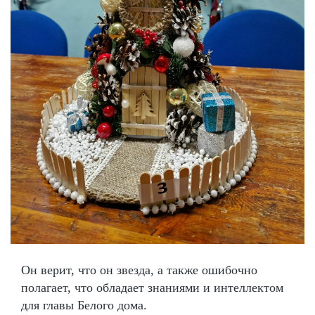
Он верит, что он звезда, а также ошибочно
полагает, что обладает знаниями и интеллектом
для главы Белого дома.