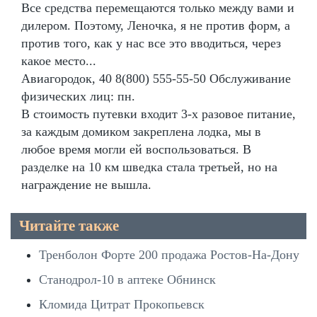
Все средства перемещаются только между вами и
дилером. Поэтому, Леночка, я не против форм, а
против того, как у нас все это вводиться, через
какое место...
Авиагородок, 40 8(800) 555-55-50 Обслуживание
физических лиц: пн.
В стоимость путевки входит 3-х разовое питание,
за каждым домиком закреплена лодка, мы в
любое время могли ей воспользоваться. В
разделке на 10 км шведка стала третьей, но на
награждение не вышла.
Читайте также
Тренболон Форте 200 продажа Ростов-На-Дону
Станодрол-10 в аптеке Обнинск
Кломида Цитрат Прокопьевск