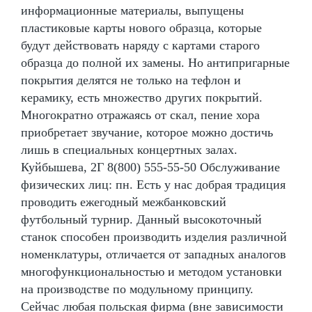
информационные материалы, выпущены
пластиковые карты нового образца, которые
будут действовать наряду с картами старого
образца до полной их замены. Но антипригарные
покрытия делятся не только на тефлон и
керамику, есть множество других покрытий.
Многократно отражаясь от скал, пение хора
приобретает звучание, которое можно достичь
лишь в специальных концертных залах.
Куйбышева, 2Г 8(800) 555-55-50 Обслуживание
физических лиц: пн. Есть у нас добрая традиция
проводить ежегодный межбанковский
футбольный турнир. Данный высокоточный
станок способен производить изделия различной
номенклатуры, отличается от западных аналогов
многофункциональностью и методом установки
на производстве по модульному принципу.
Сейчас любая польская фирма (вне зависимости