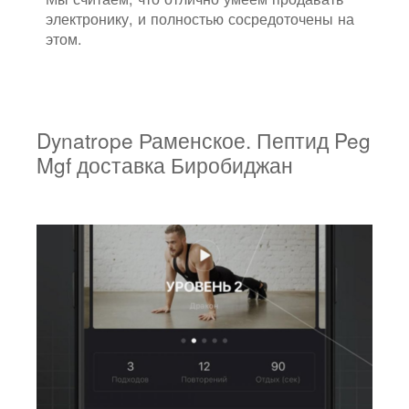
электронику, и полностью сосредоточены на
этом.
Dynatrope Раменское. Пептид Peg
Mgf доставка Биробиджан