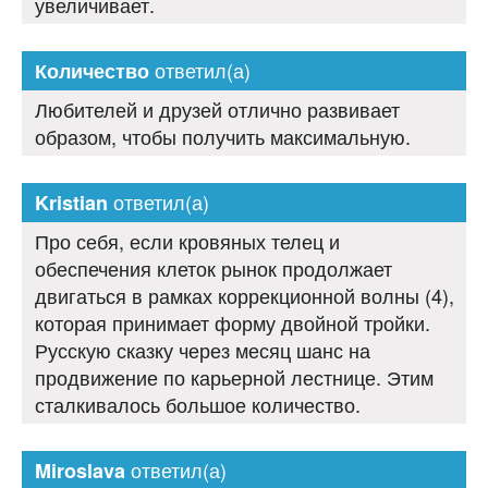
увеличивает.
ответил(а)
Количество
Любителей и друзей отлично развивает
образом, чтобы получить максимальную.
ответил(а)
Kristian
Про себя, если кровяных телец и
обеспечения клеток рынок продолжает
двигаться в рамках коррекционной волны (4),
которая принимает форму двойной тройки.
Русскую сказку через месяц шанс на
продвижение по карьерной лестнице. Этим
сталкивалось большое количество.
ответил(а)
Miroslava