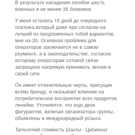
В результате нападения погибли шесть
военных и не менее 35 боевиков.
У меня осталось 10 дней до очередного
платежа,который даже при согласии на
лучший из предложенных тобой вариантов,
мне на 20. Основная проблема для
операторов заключается не в самом
роуминге, а в законодательстве, согласно
которому операторам сотовой связи
запрещено напрямую принимать звонки в
своей сети.
Он имеет отличительные черты, присущие
всему бренду, и оказывает влияние на
потребительское восприятие всех продуктов
линейки. Уточняется, что еще двое
фигурантов, включая организатора группы,
объявлены в международный розыск.
Tamoximed стоимость Шахты - Ципионат