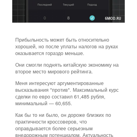
Прибыльность может быть относительно
хорошей, но после уплаты налогов на руках
оказывается гораздо меньше.
Они смогли поднять китайскую экономику на
второе место мирового рейтинга.
Меня интересуют аргументированные
высказывания "против". Максимальный курс
сделки по евро составил 61,485 рубля,
минимальный — 60,655.
Как бы то ни было, он дороже близких по
практичности кроссоверов, что
оправдывается более серьезным
внедорожным потенциалом. Актуальность