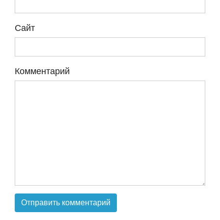
Сайт
Комментарий