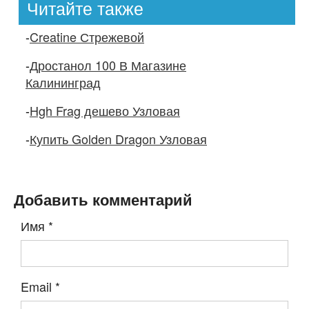
Читайте также
-
Creatine Стрежевой
-
Дростанол 100 В Магазине
Калининград
-
Hgh Frag дешево Узловая
-
Купить Golden Dragon Узловая
Добавить комментарий
Имя
*
Email
*