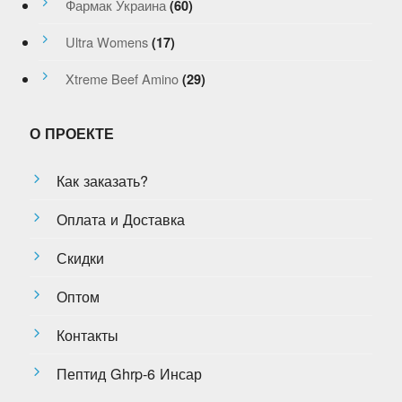
Фармак Украина
(60)
Ultra Womens
(17)
Xtreme Beef Amino
(29)
О ПРОЕКТЕ
Как заказать?
Оплата и Доставка
Скидки
Оптом
Контакты
Пептид Ghrp-6 Инсар