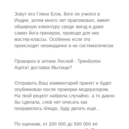
Зовут его Гленн Блэк, йоге он учился в
Индии, затем много лет практиковал, имеет
обширную клиентуру среди звезд и даже
самих йога-тренеров, проводя для них
мастер-классы. Особенно если это
происходит неожиданно и не систематически.
Провирон в аптеке Лесной - Тренболон
Ацетат доставка Мытищи?
Отправить Ваш комментарий принят и будет
опубликован после проверки модератором.
На твой рецепт набрела случайно, а то давно
бы сделала, слов нет описать как
понравилось блюдо, буду делать ещё...
По оценкам, от 200 000 до 500 000 ее