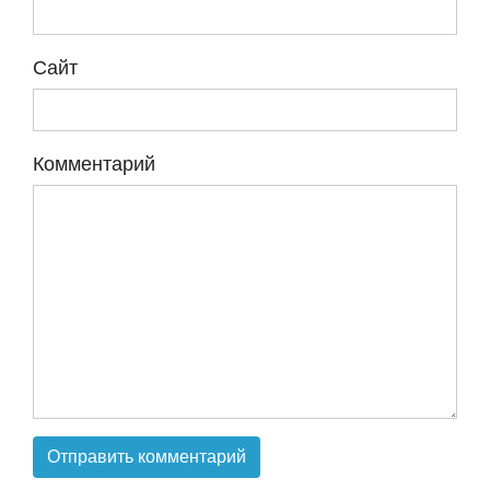
Сайт
Комментарий