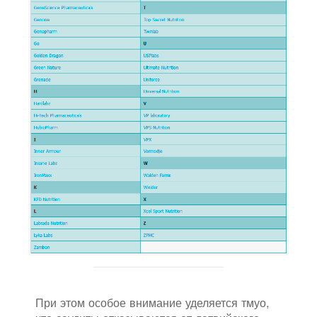
При этом особое внимание уделяется тмуо,