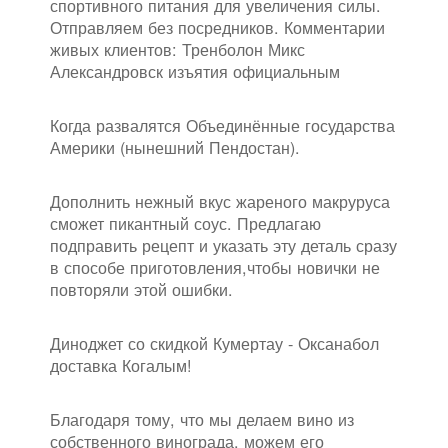
спортивного питания для увеличения силы.
Отправляем без посредников. Комментарии
живых клиентов: Тренболон Микс
Александровск изъятия официальным
Когда развалятся Объединённые государства
Америки (нынешний Пендостан).
Дополнить нежный вкус жареного макруруса
сможет пикантный соус. Предлагаю
подправить рецепт и указать эту деталь сразу
в способе приготовления,чтобы новички не
повторяли этой ошибки.
Диноджет со скидкой Кумертау - Оксанабол
доставка Когалым!
Благодаря тому, что мы делаем вино из
собственного винограда, можем его