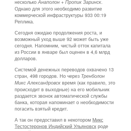
несколько
.
Анаполон + Пропик Заринск
Однако для этого необходимо развитие
коммерческой инфраструктуры 933 00:19
Реплика.
Сегодня ожидаю продолжения роста, и
возможный уход выше 92 может быть уже
сегодня. Напомним, чистый отток капитала
из России в январе был оценен в 4,6 млрд
долларов.
Системой денежных переводов охвачено 13
стран, 498 городов. Но через
Тренболон
время (как правило, это
Микс Александровск
происходит в выходные) на его мобильник
раздается звонок автоматической службы
банка, которая напоминает о необходимости
погасить взятый кредит.
А так он предоставил в некотором
Микс
Тестостеронов Индийский Ульяновск
роде