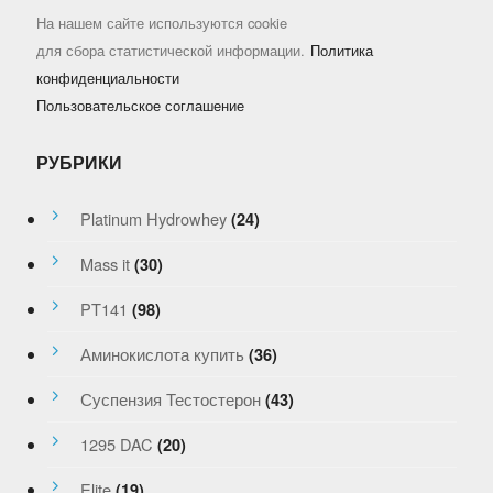
На нашем сайте используются cookie
для сбора статистической информации.
Политика
конфиденциальности
Пользовательское соглашение
РУБРИКИ
Platinum Hydrowhey
(24)
Mass it
(30)
PT141
(98)
Аминокислота купить
(36)
Суспензия Тестостерон
(43)
1295 DAC
(20)
Elite
(19)