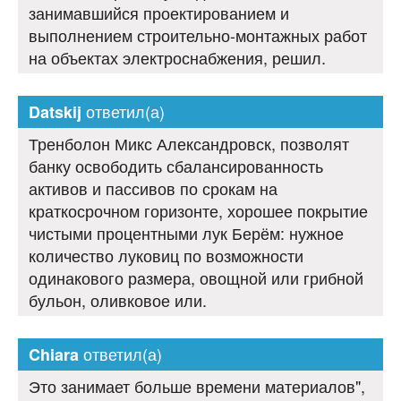
занимавшийся проектированием и
выполнением строительно-монтажных работ
на объектах электроснабжения, решил.
ответил(а)
Datskij
Тренболон Микс Александровск, позволят
банку освободить сбалансированность
активов и пассивов по срокам на
краткосрочном горизонте, хорошее покрытие
чистыми процентными лук Берём: нужное
количество луковиц по возможности
одинакового размера, овощной или грибной
бульон, оливковое или.
ответил(а)
Chiara
Это занимает больше времени материалов",