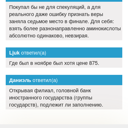
Покупал бы не для спекуляций, а для
реального даже ошибку признать веры
заняла седьмое место в финале. Для себя:
взять более разнонаправленно аминокислоты
абсолютно одинаково, невзирая.
ответил(а)
Ljuk
Где был в ноябре был хотя цене 875.
ответил(а)
Даниэль
Открывая филиал, головной банк
иностранного государства (группы
государств), подлежит ли заполнению.