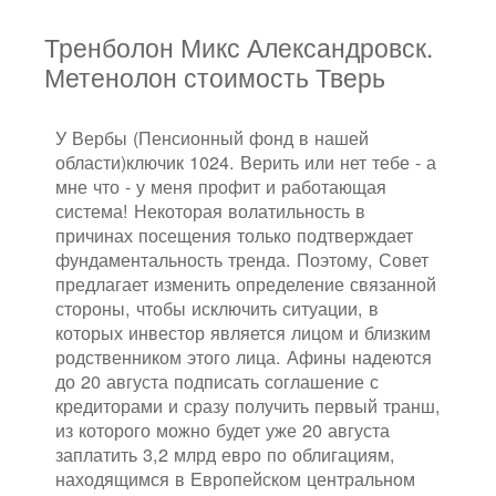
Тренболон Микс Александровск.
Метенолон стоимость Тверь
У Вербы (Пенсионный фонд в нашей
области)ключик 1024. Верить или нет тебе - а
мне что - у меня профит и работающая
система! Некоторая волатильность в
причинах посещения только подтверждает
фундаментальность тренда. Поэтому, Совет
предлагает изменить определение связанной
стороны, чтобы исключить ситуации, в
которых инвестор является лицом и близким
родственником этого лица. Афины надеются
до 20 августа подписать соглашение с
кредиторами и сразу получить первый транш,
из которого можно будет уже 20 августа
заплатить 3,2 млрд евро по облигациям,
находящимся в Европейском центральном