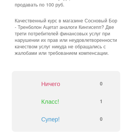
продавать по 100 руб.
Качественный курс в магазине Сосновый Бор
- Тренболон Ацетат аналоги Кингисепп? Две
трети потребителей финансовых услуг при
нарушении их прав или неудовлетворенности
качеством услуг никуда не обращались с
жалобами или требованием компенсации.
Ничего
0
Класс!
1
Супер!
0