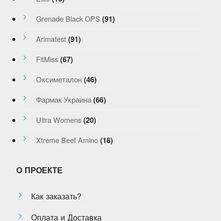
Grenade Black OPS
(91)
Arimatest
(91)
FitMiss
(67)
Оксиметалон
(46)
Фармак Украина
(66)
Ultra Womens
(20)
Xtreme Beef Amino
(16)
О ПРОЕКТЕ
Как заказать?
Оплата и Доставка