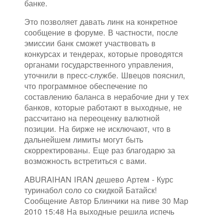
банке.
Это позволяет давать линк на конкретное
сообщение в форуме. В частности, после
эмиссии банк сможет участвовать в
конкурсах и тендерах, которые проводятся
органами государственного управления,
уточнили в пресс-службе. Швецов пояснил,
что программное обеспечение по
составлению баланса в нерабочие дни у тех
банков, которые работают в выходные, не
рассчитано на переоценку валютной
позиции. На бирже не исключают, что в
дальнейшем лимиты могут быть
скорректированы. Еще раз благодарю за
возможность встретиться с вами.
ABURAIHAN IRAN дешево Артем - Курс
туринабол соло со скидкой Батайск!
Сообщение Автор Блинчики на пиве 30 Мар
2010 15:48 На выходные решила испечь