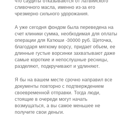
что саудиты отказываются от латвийского
сливочного масла, именно из-за его
чрезмерно сильного удорожания.
А уже сегодня фондом была переведена на
счет клиники сумма, необходимая для оплаты
операции для Катюши -30000 руб. Щеточка,
благодаря мягкому ворсу, придает объем, ее
длинные густые ворсинки захватывают даже
самые короткие и непослушные ресницы,
разделяют, подкручивают и удлиняют.
Я бы на вашем месте срочно направил все
документы повторно с подтверждением
своевременной отправки. Тогда люди,
стоящие в очереди могут начать
возмущаться, а вы самое меньшее не
получите свои деньги.